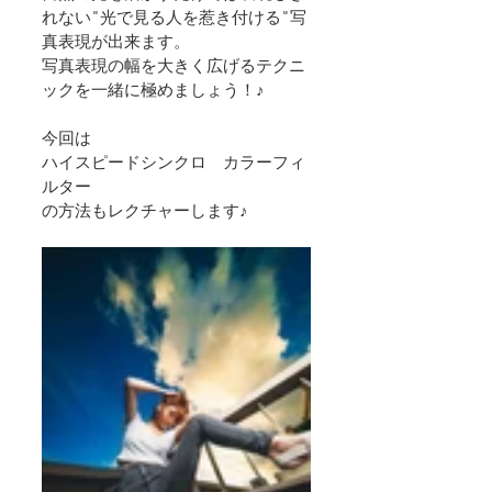
れない"光で見る人を惹き付ける"写
真表現が出来ます。
写真表現の幅を大きく広げるテクニ
ックを一緒に極めましょう！♪
今回は
ハイスピードシンクロ　カラーフィ
ルター
の方法もレクチャーします♪