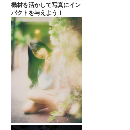
機材を活かして写真にイン
パクトを与えよう！