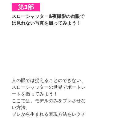
　第3部　
スローシャッター&夜撮影の肉眼で
は見れない写真を撮ってみよう！
人の眼では捉えることのできない、 
スローシャッターの世界でポートレ
ートを撮ってみよう！
ここでは、モデルのみをブレさせな
い方法、
ブレから生まれる表現方法をレクチ
ャーします！