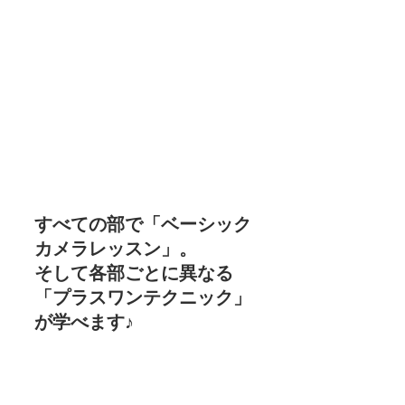
すべての部で「ベーシック
カメラレッスン」。
そして各部ごとに異なる
「プラスワンテクニック」
が学べます♪