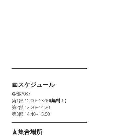
📅スケジュール
各部70分
第1部 12:00~13:10
(無料！)
第2部 13:20~14:30
第3部 14:40~15:50
🗼集合場所