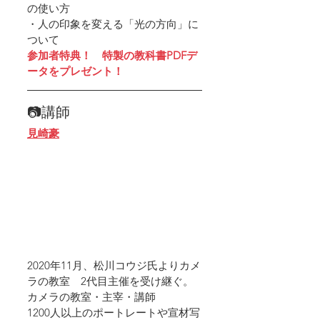
の使い方
・人の印象を変える「光の方向」に
ついて
参加者特典！　特製の教科書PDFデ
ータをプレゼント！
📷講師
見崎豪
2020年11月、松川コウジ氏よりカメ
ラの教室　2代目主催を受け継ぐ。
カメラの教室・主宰・講師
1200人以上のポートレートや宣材写