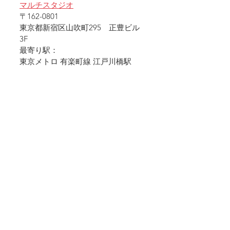
マルチスタジオ
〒162-0801 
東京都新宿区山吹町295　正豊ビル
3F
最寄り駅：
東京メトロ 有楽町線 江戸川橋駅