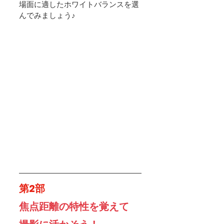
場面に適したホワイトバランスを選
んでみましょう♪
第2部
焦点距離の特性を覚えて