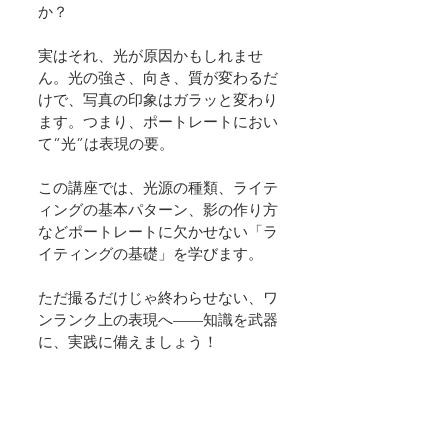
か？
実はそれ、光が原因かもしれませ
ん。光の強さ、向き、質が変わるだ
けで、写真の印象はガラッと変わり
ます。つまり、ポートレートにおい
て“光”は表現の要。
この講座では、光源の種類、ライテ
ィングの基本パターン、影の作り方
などポートレートに欠かせない「ラ
イティングの基礎」を学びます。
ただ撮るだけじゃ終わらせない、ワ
ンランク上の表現へ——知識を武器
に、実践に備えましょう！