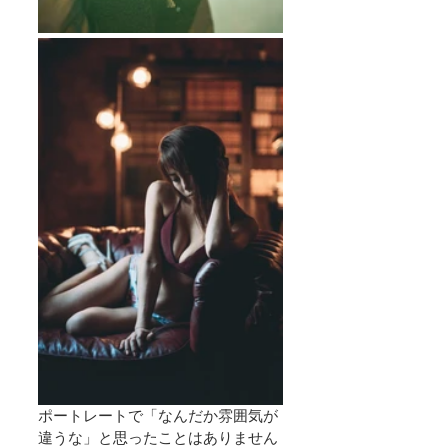
ポートレートで「なんだか雰囲気が
違うな」と思ったことはありません