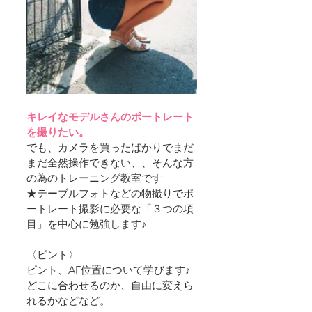
キレイなモデルさんのポートレート
を撮りたい。
でも、カメラを買ったばかりでまだ
まだ全然操作できない、、そんな方
の為のトレーニング教室です
★テーブルフォトなどの物撮りでポ
ートレート撮影に必要な「３つの項
目」を中心に勉強します♪ ​
〈ピント〉
ピント、AF位置について学びます♪
どこに合わせるのか、自由に変えら
れるかなどなど。