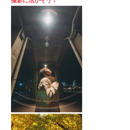
撮影に活かそう！