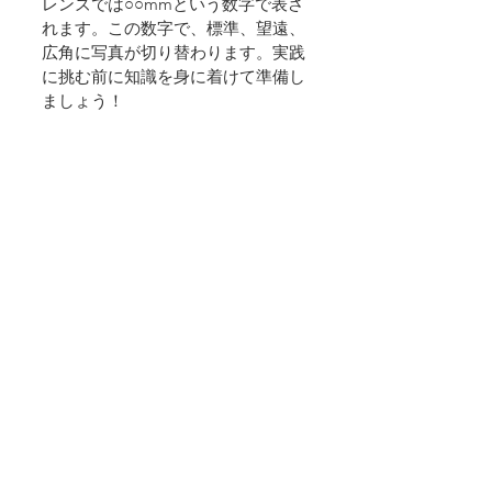
レンズでは○○mmという数字で表さ
れます。この数字で、標準、望遠、
広角に写真が切り替わります。実践
に挑む前に知識を身に着けて準備し
ましょう！