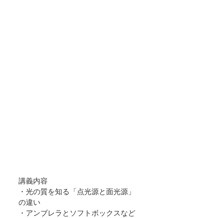
講義内容
・光の質を知る「点光源と面光源」
の違い
・アンブレラとソフトボックスなど