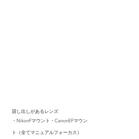
貸し出しがあるレンズ
・NikonFマウント・CanonEFマウン
ト（全てマニュアルフォーカス）