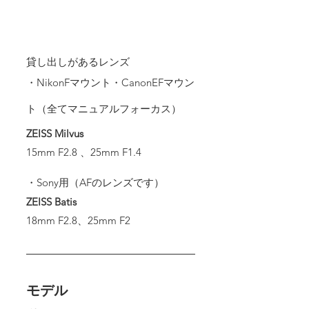
貸し出しがあるレンズ
・NikonFマウント・CanonEFマウン
ト（全てマニュアルフォーカス）
ZEISS Milvus
15mm F2.8 、25mm F1.4
・Sony用（AFのレンズです）
ZEISS Batis
18mm F2.8、25mm F2
モデル