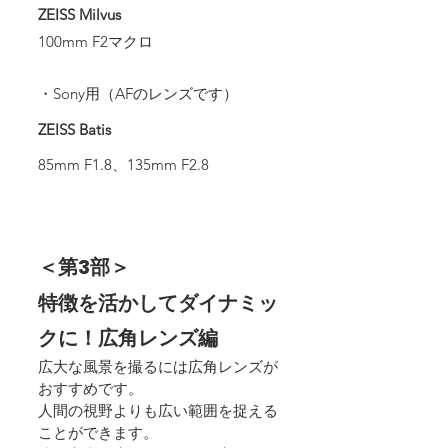
ZEISS Milvus
100mm F2マクロ
・Sony用（AFのレンズです）
ZEISS Batis
85mm F1.8、135mm F2.8
＜第3部＞
特徴を活かしてダイナミッ
クに！広角レンズ編
広大な風景を撮るには広角レンズが
おすすめです。
人間の視野よりも広い範囲を捉える
ことができます。