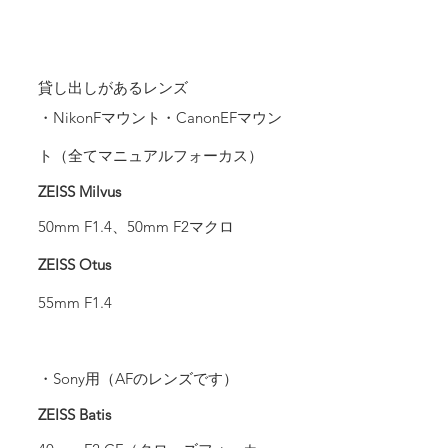
貸し出しがあるレンズ
・NikonFマウント・CanonEFマウン
ト（全てマニュアルフォーカス）
ZEISS Milvus
50mm F1.4、50mm F2マクロ
ZEISS Otus
55mm F1.4
・Sony用（AFのレンズです）
ZEISS Batis