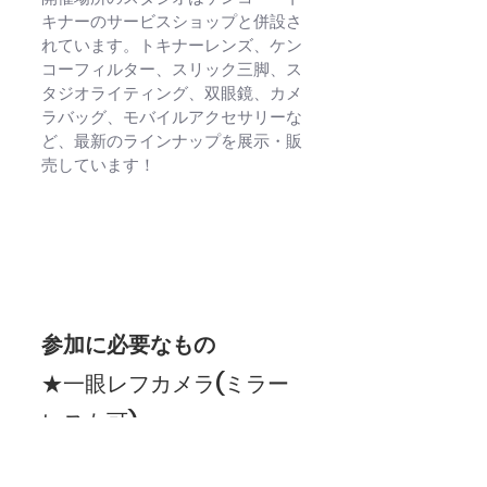
キナーのサービスショップと併設さ
れています。トキナーレンズ、ケン
コーフィルター、スリック三脚、ス
タジオライティング、双眼鏡、カメ
ラバッグ、モバイルアクセサリーな
ど、最新のラインナップを展示・販
売しています！
参加に必要なもの
★一眼レフカメラ(ミラー
レスも可)