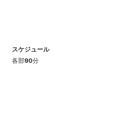
スケジュール
各部90分