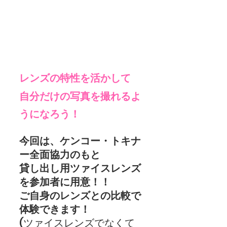
レンズの特性を活かして
自分だけの写真を撮れるよ
うになろう！
今回は、ケンコー・トキナ
ー全面協力のもと
貸し出し用ツァイスレンズ
を参加者に用意！！
ご自身のレンズとの比較で
体験できます！
(ツァイスレンズでなくて