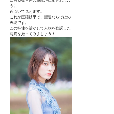
にある被写体の距離が圧縮されたよ
うに
近づいて見えます。
これが圧縮効果で、望遠ならではの
表現です。
この特性を活かして人物を強調した
写真を撮ってみましょう！