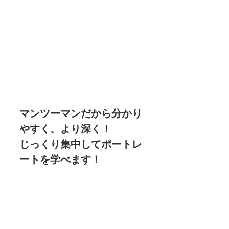
マンツーマンだから分かり
やすく、より深く！
​じっくり集中してポートレ
ートを学べます！