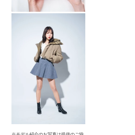
※モデル紹介のお写真は提供のご協