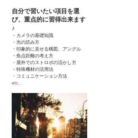
自分で習いたい項目を選
び、重点的に習得出来ます
♪
・カメラの基礎知識
・光の読み方
・印象的に見せる構図、アングル
・焦点距離の考え方
・屋外でのストロボの活かし方
・特殊機材の活用法
・コミュニケーション方法
etc...