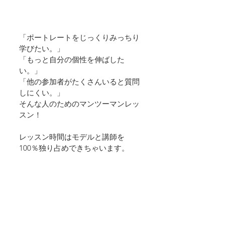
「ポートレートをじっくりみっちり
学びたい。」
「もっと自分の個性を伸ばした
い。」
「他の参加者がたくさんいると質問
しにくい。」
そんな人のためのマンツーマンレッ
スン！
レッスン時間はモデルと講師を
100％独り占めできちゃいます。