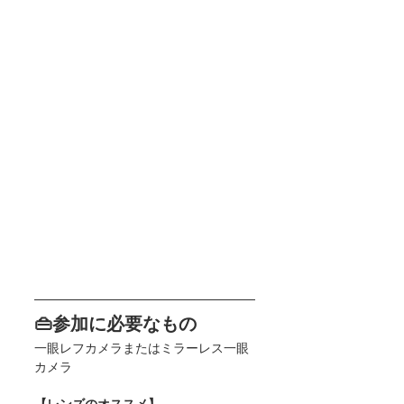
👜参加に必要なもの
一眼レフカメラまたはミラーレス一眼
カメラ