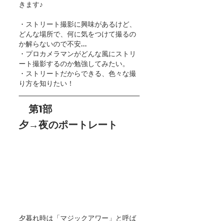
きます♪
・ストリート撮影に興味があるけど、
どんな場所で、何に気をつけて撮るの
か解らないので不安...
・プロカメラマンがどんな風にストリ
ート撮影するのか勉強してみたい。
・ストリートだからできる、色々な撮
り方を知りたい！
　第1部　
夕→夜のポートレート
夕暮れ時は「マジックアワー」と呼ば