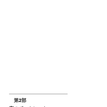
　第2部　