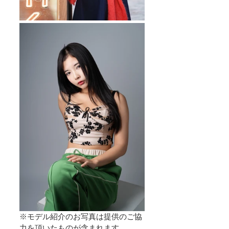
※モデル紹介のお写真は提供のご協
力を頂いたものが含まれます。