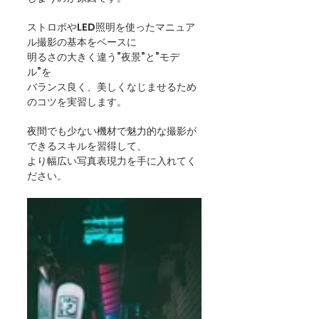
ストロボやLED照明を使ったマニュア
ル撮影の基本をベースに
明るさの大きく違う”夜景”と”モデ
ル”を
バランス良く、美しくなじませるため
のコツを実習します。
夜間でも少ない機材で魅力的な撮影が
できるスキルを習得して、
より幅広い写真表現力を手に入れてく
ださい。