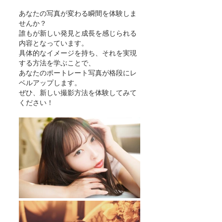
あなたの写真が変わる瞬間を体験しま
せんか？
誰もが新しい発見と成長を感じられる
内容となっています。
具体的なイメージを持ち、それを実現
する方法を学ぶことで、
あなたのポートレート写真が格段にレ
ベルアップします。
ぜひ、新しい撮影方法を体験してみて
ください！