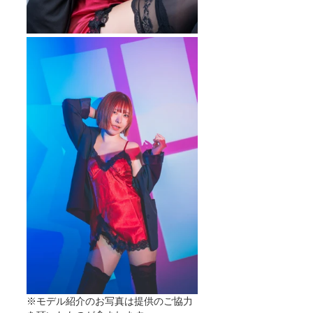
※モデル紹介のお写真は提供のご協力