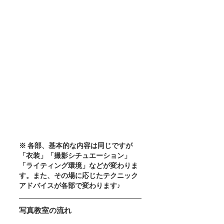
※ 各部、基本的な内容は同じですが
「衣装」「撮影シチュエーション」
「ライティング環境」などが変わりま
す。また、その場に応じたテクニック
アドバイスが各部で変わります♪
写真教室の流れ