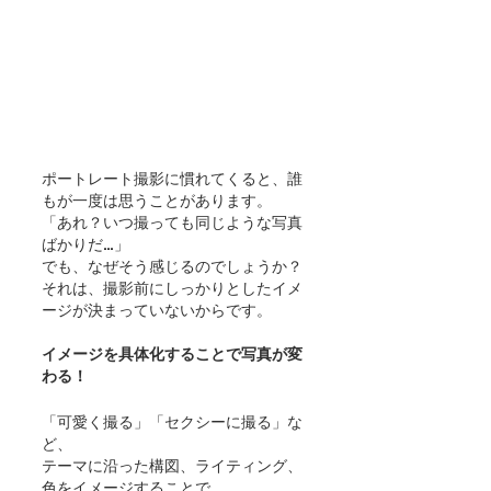
ポートレート撮影に慣れてくると、誰
もが一度は思うことがあります。
「あれ？いつ撮っても同じような写真
ばかりだ…」
でも、なぜそう感じるのでしょうか？
それは、撮影前にしっかりとしたイメ
ージが決まっていないからです。
イメージを具体化することで写真が変
わる！
「可愛く撮る」「セクシーに撮る」な
ど、
テーマに沿った構図、ライティング、
色をイメージすることで、