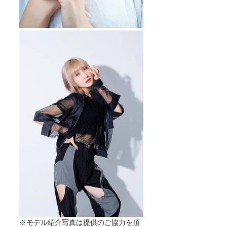
※モデル紹介写真は提供のご協力を頂