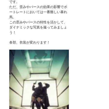
です。
ただ、歪みやパースの効果の影響でポ
ートレートにおいては一番難しい暴れ
馬。
この歪みやパースの特性を活かして、
ダイナミックな写真を撮ってみましょ
う！
各部、衣装が変わります！