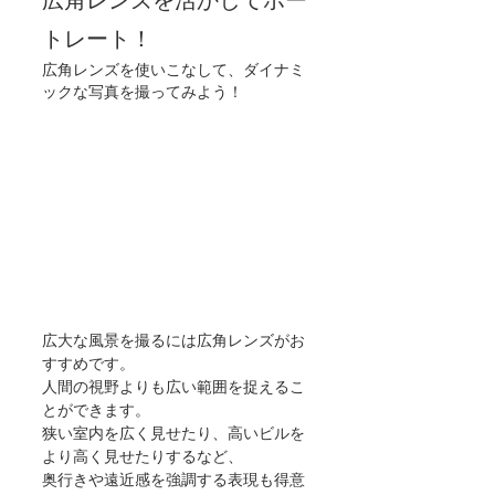
トレート！
広角レンズを使いこなして、ダイナミ
ックな写真を撮ってみよう！
広大な風景を撮るには広角レンズがお
すすめです。
人間の視野よりも広い範囲を捉えるこ
とができます。
狭い室内を広く見せたり、高いビルを
より高く見せたりするなど、
奥行きや遠近感を強調する表現も得意