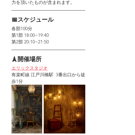
力を頂いたものが含まれます。
📅スケジュール
各部100分
第1部 18:00~19:40
第2部 20:10~21:50
🗼開催場所
エリックスタジオ
有楽町線 江戸川橋駅  3番出口から徒
歩1分