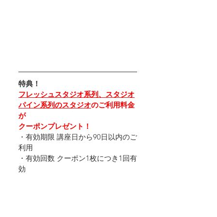
特典！
フレッシュスタジオ系列、スタジオ
パイン系列のスタジオ
のご利用料金
が
クーポンプレゼント！
・有効期限 講座日から90日以内のご
利用
・有効回数 クーポン1枚につき1回有
効