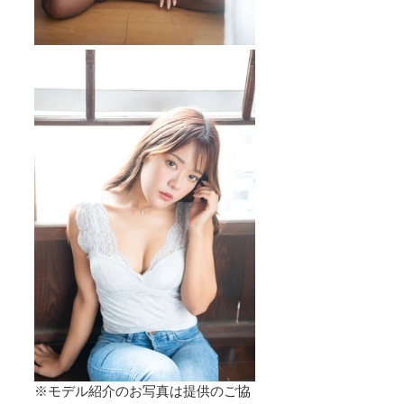
※モデル紹介のお写真は提供のご協