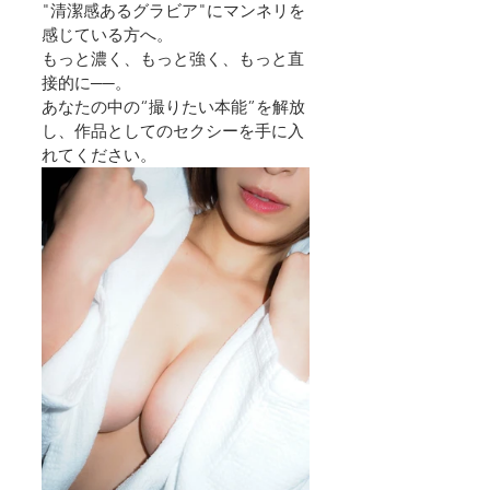
"清潔感あるグラビア"にマンネリを
感じている方へ。
もっと濃く、もっと強く、もっと直
接的に──。
あなたの中の“撮りたい本能”を解放
し、作品としてのセクシーを手に入
れてください。