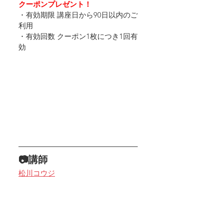
クーポンプレゼント！
・有効期限 講座日から90日以内のご
利用 
・有効回数 クーポン1枚につき1回有
効
📷講師
松川コウジ