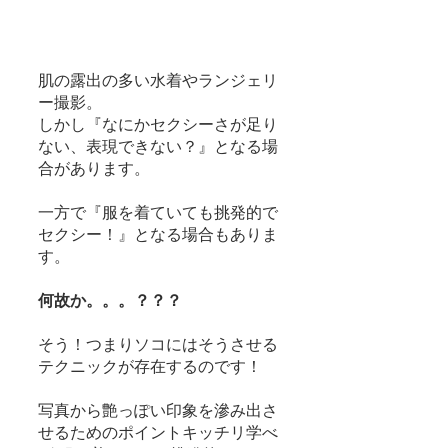
肌の露出の多い水着やランジェリ
ー撮影。
しかし『なにかセクシーさが足り
ない、表現できない？』となる場
合があります。
一方で『服を着ていても挑発的で
セクシー！』となる場合もありま
す。
何故か。。。？？？
そう！つまりソコにはそうさせる
テクニックが存在するのです！
写真から艶っぽい印象を滲み出さ
せるためのポイントキッチリ学べ