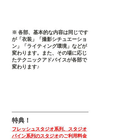
※ 各部、基本的な内容は同じです
が「衣装」「撮影シチュエーショ
ン」「ライティング環境」などが
変わります。また、その場に応じ
たテクニックアドバイスが各部で
変わります♪
特典！
フレッシュスタジオ系列、スタジオ
パイン系列のスタジオ
のご利用料金