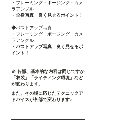
・フレーミング・ポージング・カメ
ラアングル
・全身写真　良く見せるポイント！
◆
バストアップ写真
・フレーミング・ポージング・カメ
ラアングル
・バストアップ写真　良く見せるポ
イント！
※ 各部、基本的な内容は同じですが
「衣装」「ライティング環境」など
が変わります。
また、その場に応じたテクニックア
ドバイスが各部で変わります♪