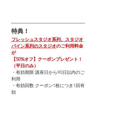
特典！
フレッシュスタジオ系列、スタジオ
パイン系列のスタジオ
のご利用料金
が
【50%オフ】クーポンプレゼント！
（平日のみ）
・有効期限 講座日から90日以内のご
利用 
・有効回数 クーポン1枚につき1回有
効