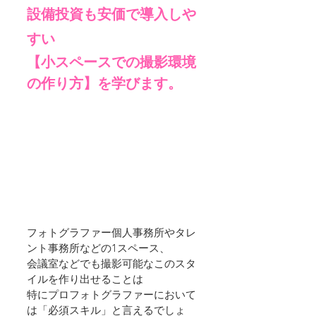
設備投資も安価で導入しや
すい
【小スペースでの撮影環境
の作り方】を学びます。
フォトグラファー個人事務所やタレ
ント事務所などの1スペース、
会議室などでも撮影可能なこのスタ
イルを作り出せることは
特にプロフォトグラファーにおいて
は「必須スキル」と言えるでしょ