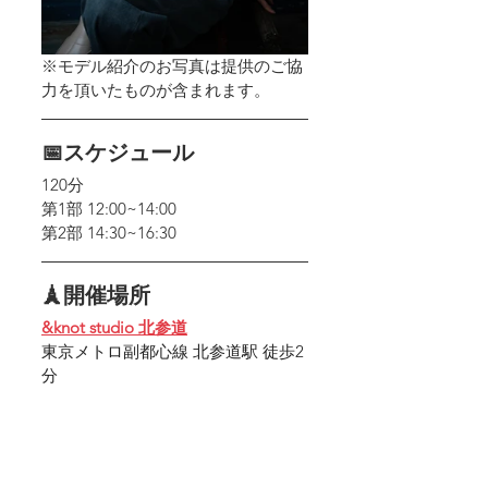
※モデル紹介のお写真は提供のご協
力を頂いたものが含まれます。
📅スケジュール
120分
第1部 12:00~14:00
第2部 14:30~16:30
🗼開催場所
&knot studio 北参道
東京メトロ副都心線 北参道駅 徒歩2
分