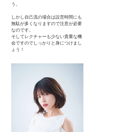
う。
しかし自己流の場合は設営時間にも
無駄が多くなりますので注意が必要
なのです。
そしてレクチャーも少ない貴重な機
会ですのでしっかりと身につけまし
ょう！