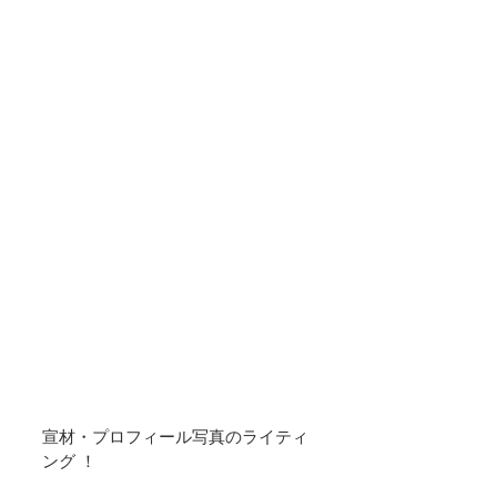
宣材・プロフィール写真のライティ
ング ！