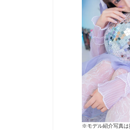
※モデル紹介写真は