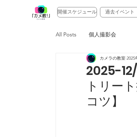
開催スケジュール
過去イベント
All Posts
個人撮影会
カメラの教室
202
2025-
トリート
コツ】