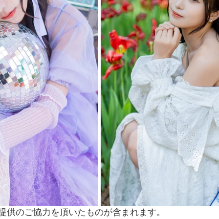
提供のご協力を頂いたものが含まれます。