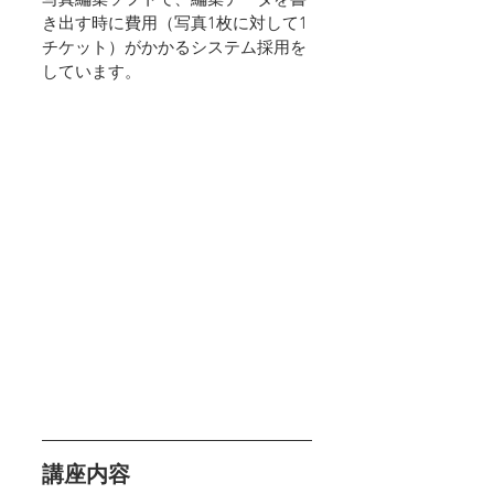
き出す時に費用（写真1枚に対して1
チケット）がかかるシステム採用を
しています。
講座内容