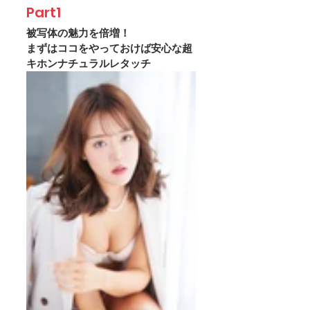
Part1
被写体の魅力を倍増！
まずはココをやっておけば安心な超
キホンナチュラルレタッチ