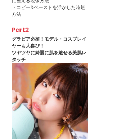
に整える現像方法
・コピー&ペーストを活かした時短
方法
Part2
グラビア必須！モデル・コスプレイ
ヤーも大喜び！
ツヤツヤに綺麗に肌を魅せる美肌レ
タッチ