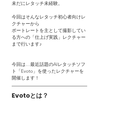
未だにレタッチ未経験。 
今回はそんなレタッチ初心者向けレ
クチャーから
ポートレートを主として撮影してい
る方への「仕上げ実践」レクチャー
まで行います♪
今回は…最近話題のAIレタッチソフ
ト「Evoto」を使ったレクチャーを
開催します！
Evotoとは？