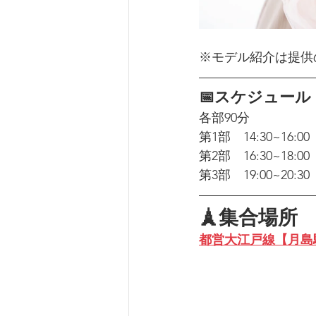
※モデル紹介は提供
📅スケジュール
各部90分
第1部　14:30~16:00
第2部　16:30~18:00
第3部　19:00~20:30
🗼集合場所
都営大江戸線【月島