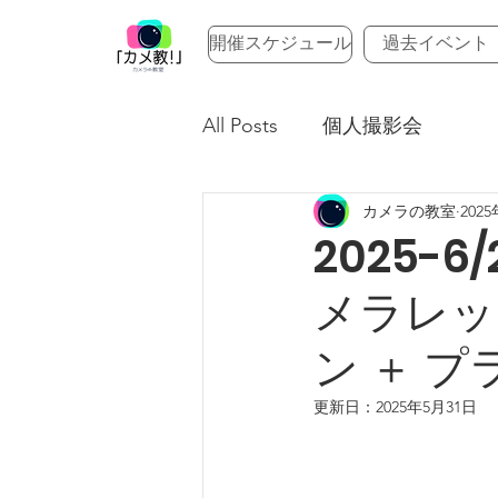
開催スケジュール
過去イベント
All Posts
個人撮影会
カメラの教室
202
2025-
メラレッ
ン ＋ 
更新日：
2025年5月31日