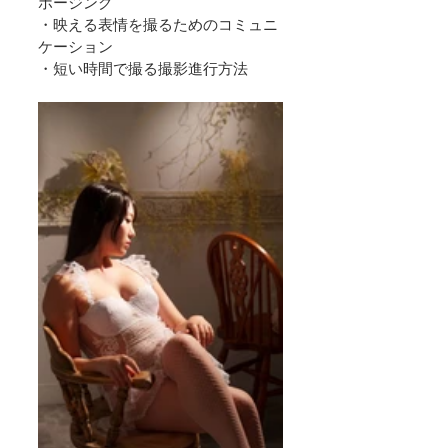
ポージング
・映える表情を撮るためのコミュニ
ケーション
・短い時間で撮る撮影進行方法