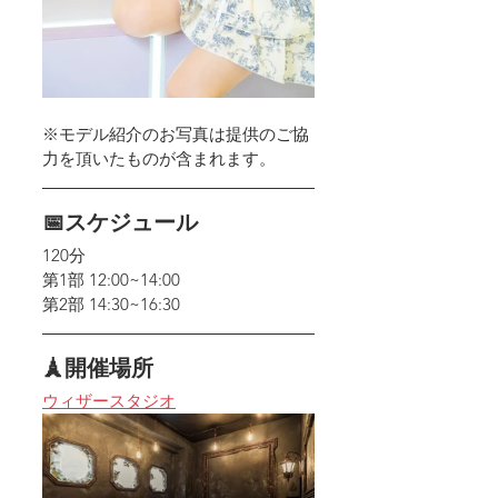
※モデル紹介のお写真は提供のご協
力を頂いたものが含まれます。
📅スケジュール
120分
第1部 12:00~14:00
第2部 14:30~16:30
🗼開催場所
ウィザースタジオ