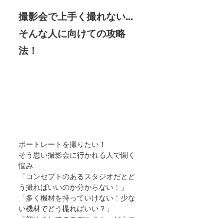
撮影会で上手く撮れない…
そんな人に向けての攻略
法！
ポートレートを撮りたい！
そう思い撮影会に行かれる人で聞く
悩み
「コンセプトのあるスタジオだとど
う撮ればいいのか分からない！」
「多く機材を持っていけない！少な
い機材でどう撮ればいい？」