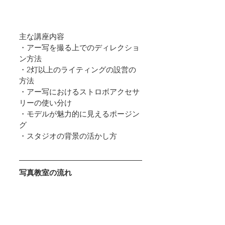
主な講座内容
・アー写を撮る上でのディレクショ
ン方法
・2灯以上のライティングの設営の
方法
・アー写におけるストロボアクセサ
リーの使い分け
・モデルが魅力的に見えるポージン
グ
・スタジオの背景の活かし方
写真教室の流れ