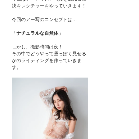
訣をレクチャーをやっていきます！
今回のアー写のコンセプトは…
「ナチュラルな自然体」
しかし、撮影時間は夜！
その中でどうやって昼っぽく見せる
かのライティングを作っていきま
す。