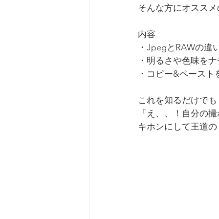
そんな方にオススメ
内容
・JpegとRAWの違
・明るさや色味をナ
・コピー&ペースト
これを知るだけでも
「え、、！自分の撮
キホンにして王道の