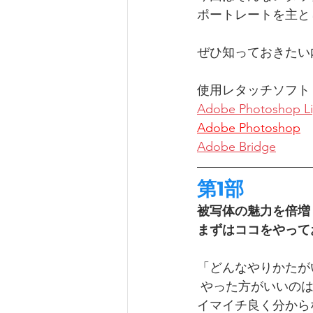
ポートレートを主と
ぜひ知っておきたい
使用レタッチソフト
Adobe Photoshop Li
Adobe Photoshop
Adobe Bridge
第1部
被写体の魅力を倍増
まずはココをやって
「どんなやりかたが
 やった方がいいの
イマイチ良く分から