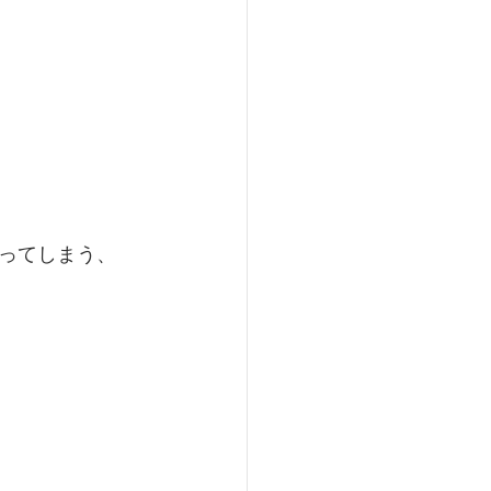
ってしまう、