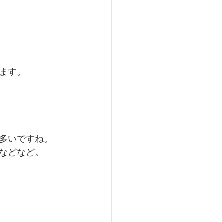
ます。
いですね。  
などなど。