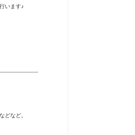
行います♪
などなど。