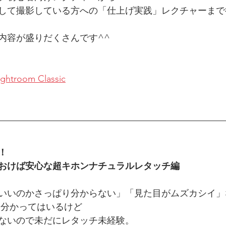
して撮影している方への「仕上げ実践」レクチャーまで
内容が盛りだくさんです^^
ghtroom Classic
！
おけば安心な超キホンナチュラルレタッチ編
いいのかさっぱり分からない」「見た目がムズカシイ」
は分かってはいるけど
ないので未だにレタッチ未経験。 