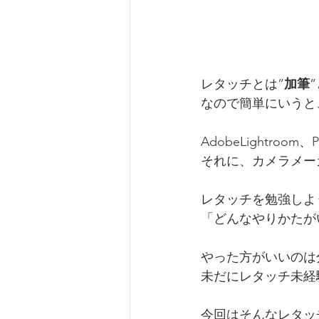
レタッチとは”
加筆
なので簡単にいうと
AdobeLightroom、
それに、カメラメー
レタッチを勉強しよ
「どんなやりかたが
やった方がいいのは
未だにレタッチ未経
今回はそんなレタッ