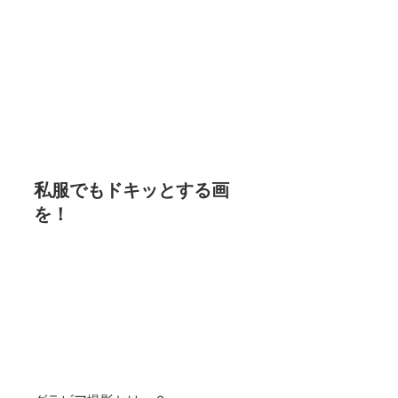
私服でもドキッとする画
を！