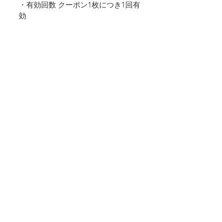
・有効回数 クーポン1枚につき1回有
効