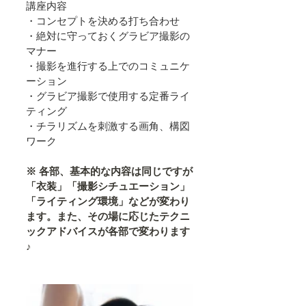
講座内容
・コンセプトを決める打ち合わせ
・絶対に守っておくグラビア撮影の
マナー
・撮影を進行する上でのコミュニケ
ーション
・グラビア撮影で使用する定番ライ
ティング
・チラリズムを刺激する画角、構図
ワーク
※ 各部、基本的な内容は同じですが
「衣装」「撮影シチュエーション」
「ライティング環境」などが変わり
ます。また、その場に応じたテクニ
ックアドバイスが各部で変わります
♪