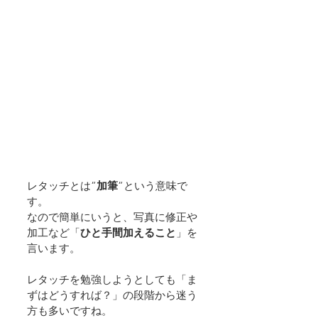
レタッチとは”
加筆
”という意味で
す。
なので簡単にいうと、写真に修正や
加工など「
ひと手間加えること
」を
言います。
レタッチを勉強しようとしても「ま
ずはどうすれば？」の段階から迷う
方も多いですね。  