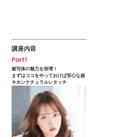
講座内容
Part1
被写体の魅力を倍増！
まずはココをやっておけば安心な超
キホンナチュラルレタッチ