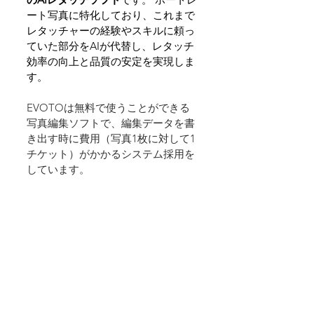
ート写真に特化しており、これまで
レタッチャーの経験やスキルに頼っ
ていた部分をAIが代替し、レタッチ
効率の向上と品質の安定を実現しま
す。
EVOTOは無料で使うことができる
写真編集ソフトで、編集データを書
き出す時に費用（写真1枚に対して1
チケット）がかかるシステム採用を
しています。