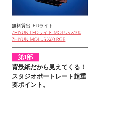
無料貸出LEDライト
ZHIYUN LEDライト MOLUS X100
ZHIYUN MOLUS X60 RGB
　第1部　
背景紙だから見えてくる！
スタジオポートレート超重
要ポイント。