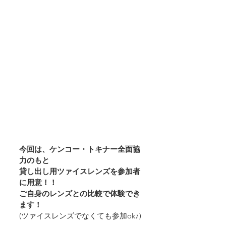
今回は、ケンコー・トキナー全面協
力のもと
貸し出し用ツァイスレンズを参加者
に用意！！
ご自身のレンズとの比較で体験でき
ます！
(ツァイスレンズでなくても参加ok♪)