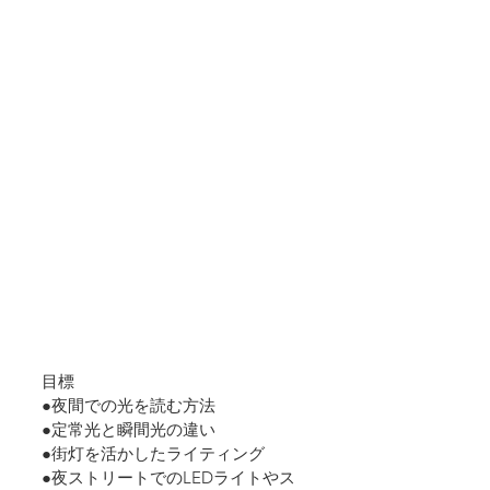
目標
●夜間での光を読む方法
●定常光と瞬間光の違い
●街灯を活かしたライティング
●夜ストリートでのLEDライトやス