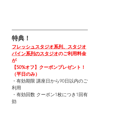
特典！
フレッシュスタジオ系列、スタジオ
パイン系列のスタジオ
のご利用料金
が
【50%オフ】クーポンプレゼント！
（平日のみ）
・有効期限 講座日から90日以内のご
利用 
・有効回数 クーポン1枚につき1回有
効