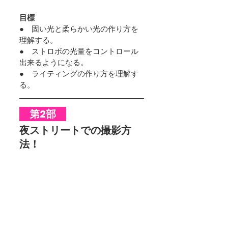
目標
●　固い光と柔らかい光の作り方を
理解する。
●　ストロボの光量をコントロール
出来るようになる。
●　ライティングの作り方を理解す
る。
　第2部　
夜ストリートでの撮影方
法！