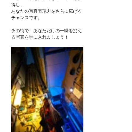
得し、
あなたの写真表現力をさらに広げる
チャンスです。
夜の街で、あなただけの一瞬を捉え
る写真を手に入れましょう！