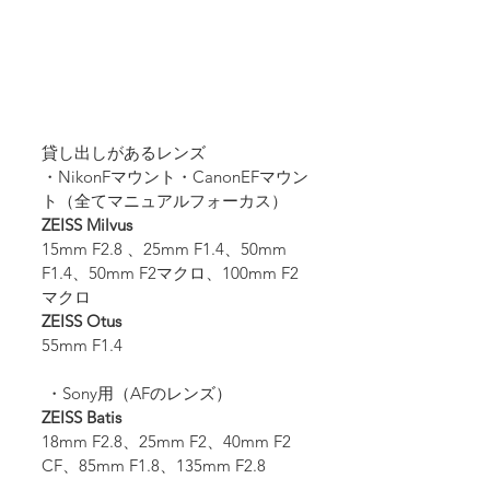
貸し出しがあるレンズ
・NikonFマウント・CanonEFマウン
ト（全てマニュアルフォーカス）
ZEISS Milvus
15mm F2.8 、25mm F1.4、50mm 
F1.4、50mm F2マクロ、100mm F2
マクロ
ZEISS Otus
55mm F1.4
 ・Sony用（AFのレンズ）
ZEISS Batis
18mm F2.8、25mm F2、40mm F2 
CF、85mm F1.8、135mm F2.8