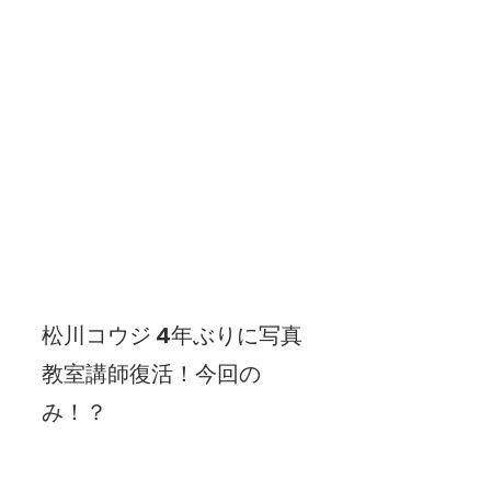
松川コウジ 4年ぶりに写真
教室講師復活！今回の
み！？