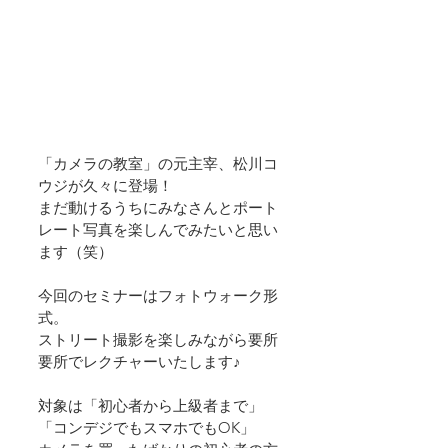
「カメラの教室」の元主宰、松川コ
ウジが久々に登場！
まだ動けるうちにみなさんとポート
レート写真を楽しんでみたいと思い
ます（笑）
今回のセミナーはフォトウォーク形
式。
ストリート撮影を楽しみながら要所
要所でレクチャーいたします♪
対象は「初心者から上級者まで」
「コンデジでもスマホでもOK」