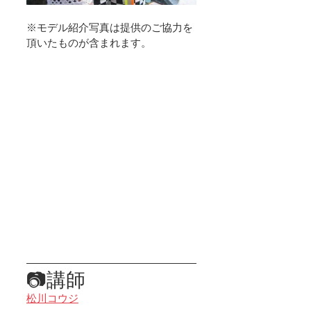
※モデル紹介写真は提供のご協力を
頂いたものが含まれます。
📷講師
松川コウジ