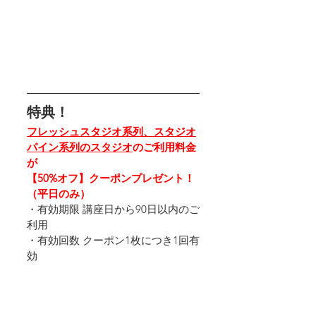
特典！
フレッシュスタジオ系列、スタジオ
パイン系列のスタジオ
のご利用料金
が
【50%オフ】クーポンプレゼント！
（平日のみ）
・有効期限 講座日から90日以内のご
利用 
・有効回数 クーポン1枚につき1回有
効