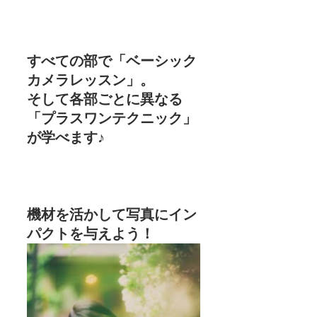
すべての部で「ベーシック
カメラレッスン」。
そして各部ごとに異なる
「プラスワンテクニック」
が学べます♪
機材を活かして写真にイン
パクトを与えよう！