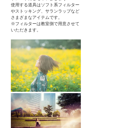
使用する道具はソフト系フィルター
やストッキング、サランラップなど
さまざまなアイテムです。
※フィルターは教室側で用意させて
いただきます。