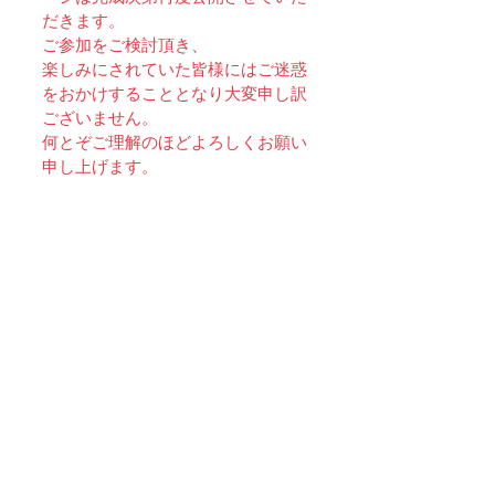
だきます。 
ご参加をご検討頂き、
楽しみにされていた皆様にはご迷惑
をおかけすることとなり大変申し訳
ございません。 
何とぞご理解のほどよろしくお願い
申し上げます。