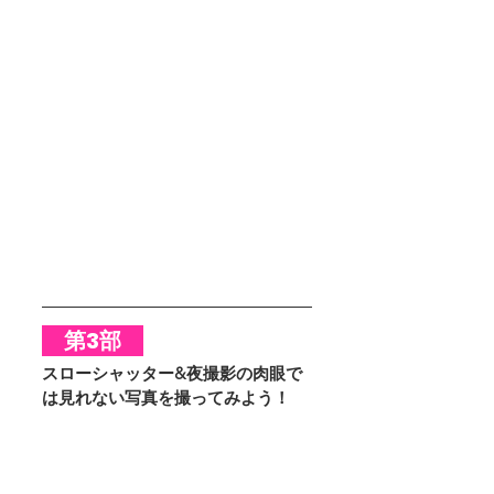
　第3部　
スローシャッター&夜撮影の肉眼で
は見れない写真を撮ってみよう！