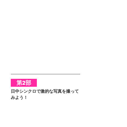
　第2部　
日中シンクロで激的な写真を撮って
みよう！