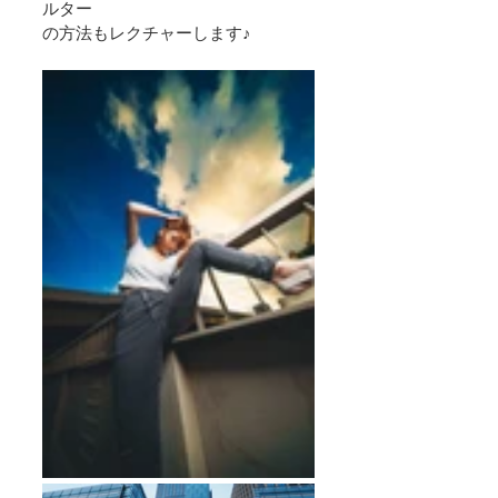
ルター
の方法もレクチャーします♪