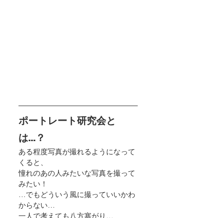
ポートレート研究会と
は…？
ある程度写真が撮れるようになって
くると、
憧れのあの人みたいな写真を撮って
みたい！
…でもどういう風に撮っていいかわ
からない…
一人で考えても八方塞がり…