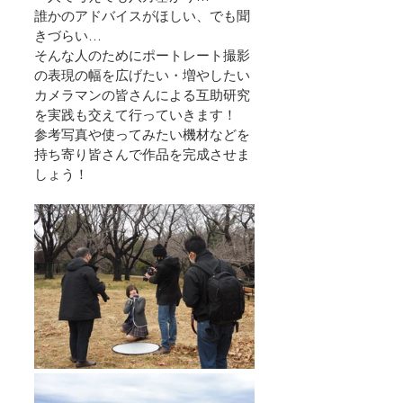
誰かのアドバイスがほしい、でも聞
きづらい…
そんな人のためにポートレート撮影
の表現の幅を広げたい・増やしたい
カメラマンの皆さんによる互助研究
を実践も交えて行っていきます！
参考写真や使ってみたい機材などを
持ち寄り皆さんで作品を完成させま
しょう！