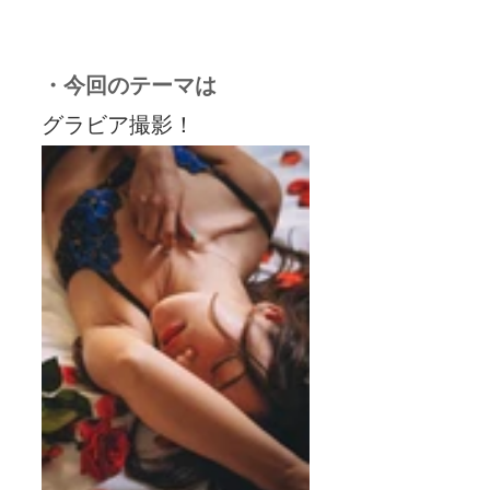
・今回のテーマは
グラビア撮影！