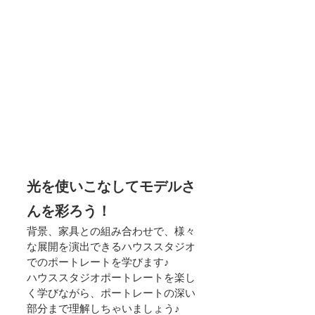
光を使いこなしてモデルさ
んを彩ろう！
背景、家具との組み合わせで、様々
な展開を演出できるハウススタジオ
でのポートレートを学びます♪
ハウススタジオポートレートを楽し
く学びながら、ポートレートの深い
部分まで理解しちゃいましょう♪