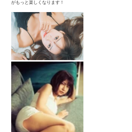
がもっと楽しくなります！