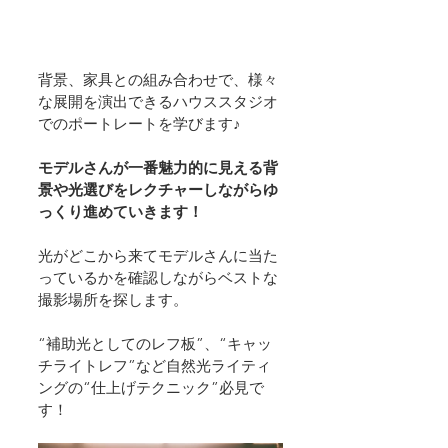
背景、家具との組み合わせで、様々
な展開を演出できるハウススタジオ
でのポートレートを学びます♪
モデルさんが一番魅力的に見える背
景や光選びをレクチャーしながらゆ
っくり進めていきます！
光がどこから来てモデルさんに当た
っているかを確認しながらベストな
撮影場所を探します。
“補助光としてのレフ板”、“キャッ
チライトレフ”など自然光ライティ
ングの“仕上げテクニック”必見で
す！