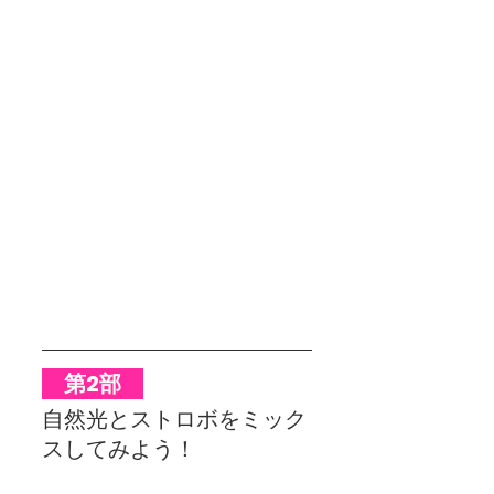
　第2部　
自然光とストロボをミック
スしてみよう！