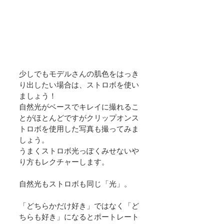
少しでもモデルさんの肌色をはっき
り出したい場合は、ストロボを使い
ましょう！
自然光がベースでキレイに撮れるこ
とがほとんどですがクリップオンス
トロボを使用した写真も撮ってみま
しょう。
うまくストロボ光っぽくみせないや
り方もレクチャーします。
自然光もストロボも同じ「光」。
「どちらかだけ好き」ではなく「ど
ちらも好き」になるとポートレート