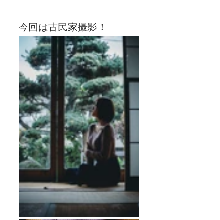
今回は古民家撮影！