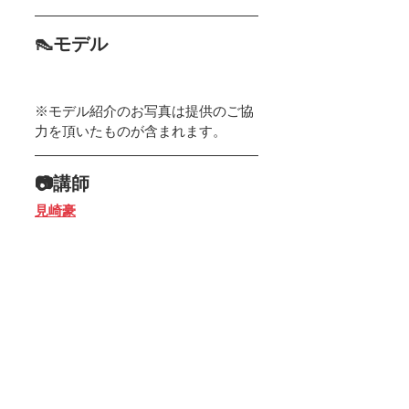
👠モデル
※モデル紹介のお写真は提供のご協
力を頂いたものが含まれます。
📷講師
見崎豪