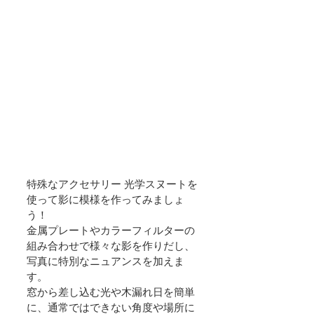
特殊なアクセサリー 光学スヌートを
使って影に模様を作ってみましょ
う！
金属プレートやカラーフィルターの
組み合わせで様々な影を作りだし、
写真に特別なニュアンスを加えま
す。
窓から差し込む光や木漏れ日を簡単
に、通常ではできない角度や場所に