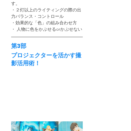
す。
・２灯以上のライティングの際の出
力バランス・コントロール
・効果的な「色」の組み合わせ方
・ 人物に色をかぶせるorかぶせない
第3部
プロジェクターを活かす撮
影活用術！