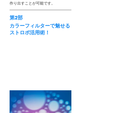
作り出すことが可能です。
第2部
カラーフィルターで魅せる
ストロボ活用術！