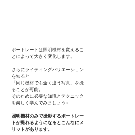
ポートレートは照明機材を変えるこ
とによって大きく変化します。
さらにライティングバリエーション
を知ると
「同じ機材でも全く違う写真」を撮
ることが可能。
そのために必要な知識とテクニック
を楽しく学んでみましょう♪
照明機材のみで撮影するポートレー
トが撮れるようになるとこんなにメ
リットがあります。