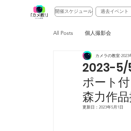
開催スケジュール
過去イベント
All Posts
個人撮影会
カメラの教室
202
2023-
ポート付
森力作品
更新日：
2023年5月1日