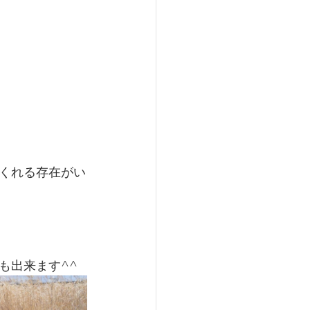
くれる存在がい
も出来ます^^