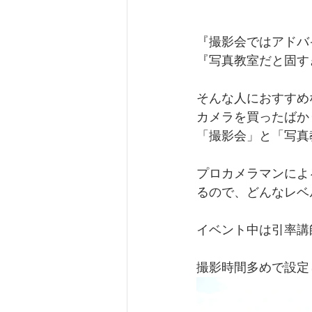
『撮影会ではアドバ
『写真教室だと固す
そんな人におすすめ
カメラを買ったばか
​「撮影会」と「写
プロカメラマンによ
るので、どんなレベ
イベント中は引率講師
撮影時間多めで設定