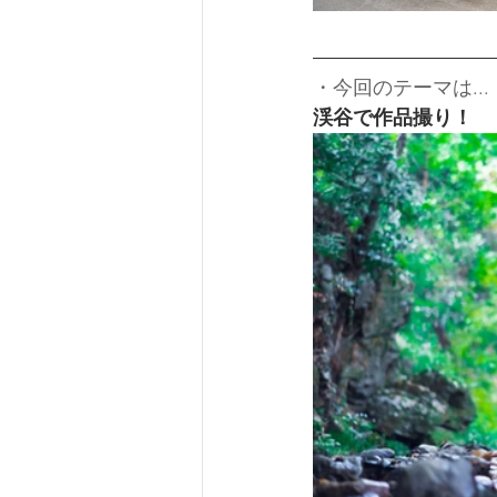
・今回のテーマは...
渓谷で作品撮り！