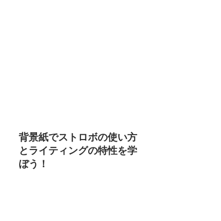
背景紙でストロボの使い方
とライティングの特性を学
ぼう！