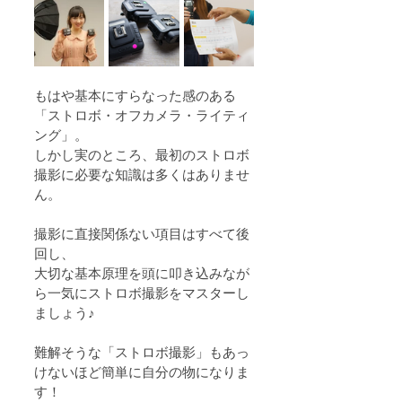
もはや基本にすらなった感のある
「ストロボ・オフカメラ・ライティ
ング」。
しかし実のところ、最初のストロボ
撮影に必要な知識は多くはありませ
ん。
撮影に直接関係ない項目はすべて後
回し、
大切な基本原理を頭に叩き込みなが
ら一気にストロボ撮影をマスターし
ましょう♪
難解そうな「ストロボ撮影」もあっ
けないほど簡単に自分の物になりま
す！