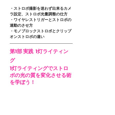
・ストロボ撮影を迷わず出来るカメ
ラ設定、ストロボ光量調整の仕方
・ワイヤレストリガーとストロボの
連動のさせ方
・モノブロックストロボとクリップ
オンストロボの違い
第1部 実践  1灯ライティン
グ
1灯ライティングでストロ
ボの光の質を変化させる術
を学ぼう！