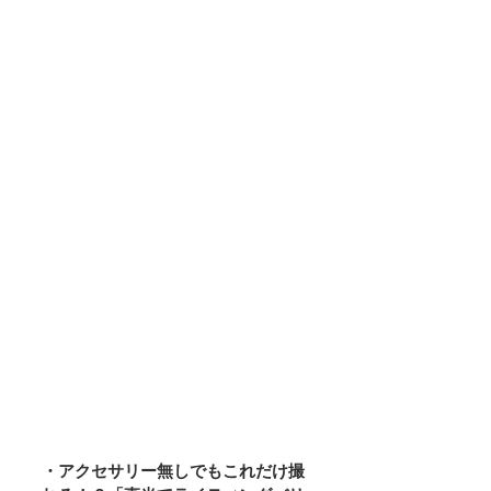
・アクセサリー無しでもこれだけ撮