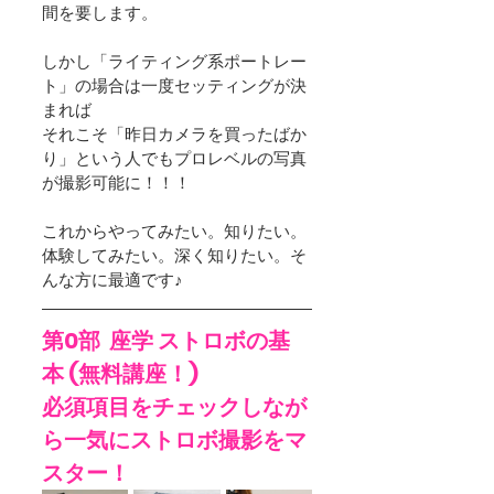
間を要します。
しかし「ライティング系ポートレー
ト」の場合は一度セッティングが決
まれば
それこそ「昨日カメラを買ったばか
り」という人でもプロレベルの写真
が撮影可能に！！！
これからやってみたい。知りたい。
体験してみたい。深く知りたい。そ
んな方に最適です♪
第0部  座学 ストロボの基
本 (無料講座！)　
必須項目をチェックしなが
ら一気にストロボ撮影をマ
スター！