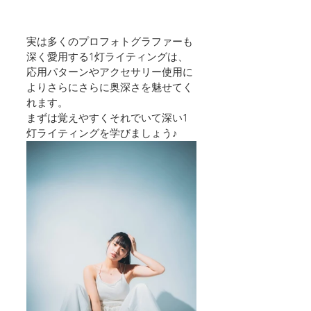
実は多くのプロフォトグラファーも
深く愛用する1灯ライティングは、
応用パターンやアクセサリー使用に
よりさらにさらに奥深さを魅せてく
れます。
まずは覚えやすくそれでいて深い1
灯ライティングを学びましょう♪   