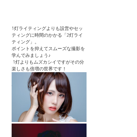
1灯ライティングよりも設営やセッ
ティングに時間のかかる「2灯ライ
ティング」。 
ポイントを抑えてスムーズな撮影を
学んでみましょう♪
 1灯よりもムズカシイですがその分
楽しさも倍増の世界です！   