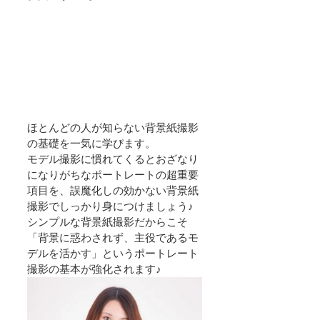
ほとんどの人が知らない背景紙撮影
の基礎を一気に学びます。
モデル撮影に慣れてくるとおざなり
になりがちなポートレートの超重要
項目を、誤魔化しの効かない背景紙
撮影でしっかり身につけましょう♪
シンプルな背景紙撮影だからこそ
「背景に惑わされず、主役であるモ
デルを活かす」というポートレート
撮影の基本が強化されます♪