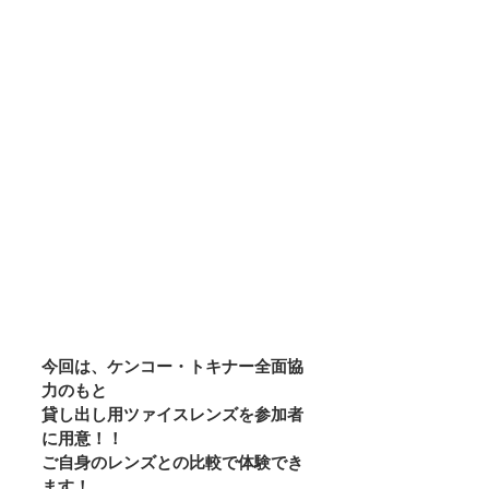
今回は、ケンコー・トキナー全面協
力のもと
貸し出し用ツァイスレンズを参加者
に用意！！
ご自身のレンズとの比較で体験でき
ます！