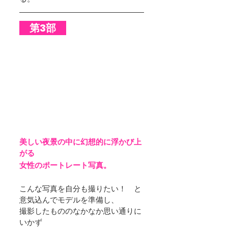
　第3部　
美しい夜景の中に幻想的に浮かび上
がる
女性のポートレート写真。
こんな写真を自分も撮りたい！　と
意気込んでモデルを準備し、
撮影したもののなかなか思い通りに
いかず