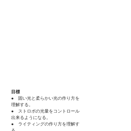
目標
●　固い光と柔らかい光の作り方を
理解する。
●　ストロボの光量をコントロール
出来るようになる。
●　ライティングの作り方を理解す
る。