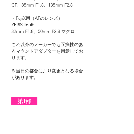
CF、85mm F1.8、135mm F2.8
・FujiX用（AFのレンズ）
ZEISS Touit
32mm F1.8、50mm F2.8 マクロ
これ以外のメーカーでも互換性のあ
るマウントアダプターを用意してお
ります。
※当日の都合により変更となる場合
があります。
　第1部　