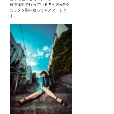
日中撮影で行っている考え方&テク
ニックを順を追ってマスターしま
す。