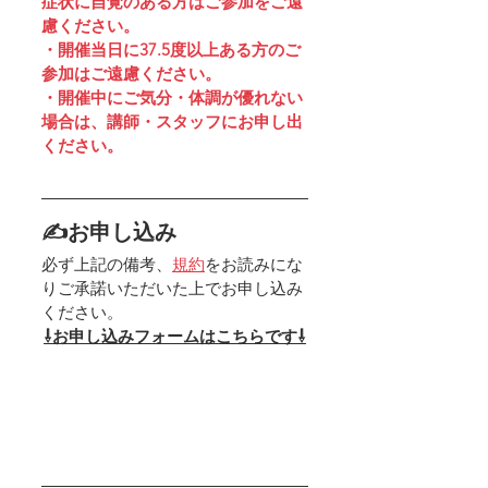
症状に自覚のある方はご参加をご遠
慮ください。
・開催当日に37.5度以上ある方のご
参加はご遠慮ください。
・開催中にご気分・体調が優れない
場合は、講師・スタッフにお申し出
ください。
✍お申し込み
必ず上記の備考、
規約
をお読みにな
りご承諾いただいた上でお申し込み
ください。
⇩お申し込みフォームはこちらです⇩