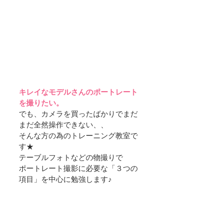
キレイなモデルさんのポートレート
を撮りたい。
でも、カメラを買ったばかりでまだ
まだ全然操作できない、、
そんな方の為のトレーニング教室で
す★
テーブルフォトなどの物撮りで
ポートレート撮影に必要な「３つの
項目」を中心に勉強します♪ ​