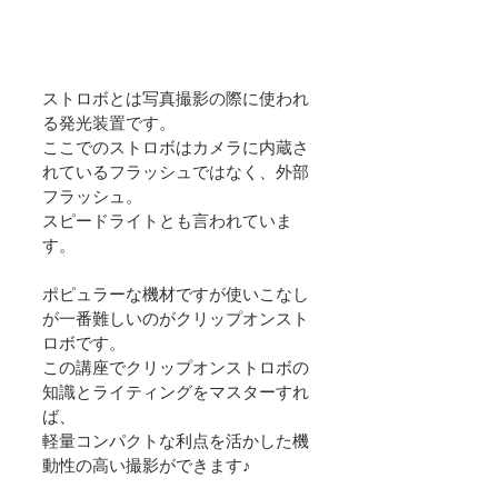
ストロボとは写真撮影の際に使われ
る発光装置です。
ここでのストロボはカメラに内蔵さ
れているフラッシュではなく、外部
フラッシュ。
スピードライトとも言われていま
す。
ポピュラーな機材ですが使いこなし
が一番難しいのがクリップオンスト
ロボです。
この講座でクリップオンストロボの
知識とライティングをマスターすれ
ば、
軽量コンパクトな利点を活かした機
動性の高い撮影ができます♪