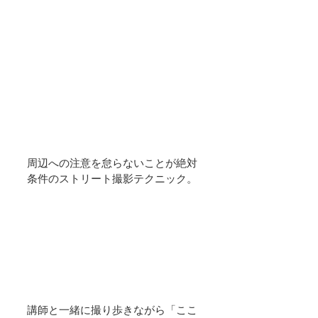
周辺への注意を怠らないことが絶対
条件のストリート撮影テクニック。
講師と一緒に撮り歩きながら「ここ