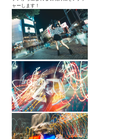
ャーします！