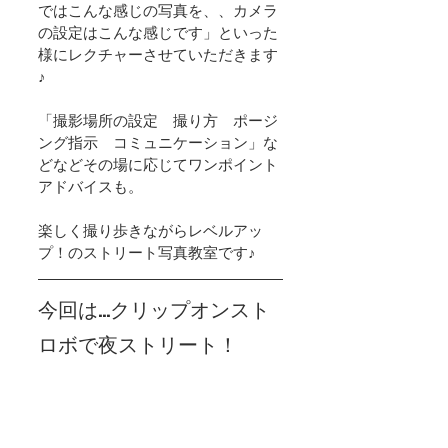
ではこんな感じの写真を、、カメラ
の設定はこんな感じです」といった
様にレクチャーさせていただきます
♪
「撮影場所の設定　撮り方　ポージ
ング指示　コミュニケーション」な
どなどその場に応じてワンポイント
アドバイスも。
楽しく撮り歩きながらレベルアッ
プ！のストリート写真教室です♪
今回は…クリップオンスト
ロボで夜ストリート！