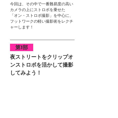
今回は、その中で一番難易度の高い
カメラの上にストロボを乗せた
「オン・ストロボ撮影」を中心に、
フットワークの軽い撮影術をレクチ
ャーします！
　第1部　
夜ストリートをクリップオ
ンストロボを活かして撮影
してみよう！