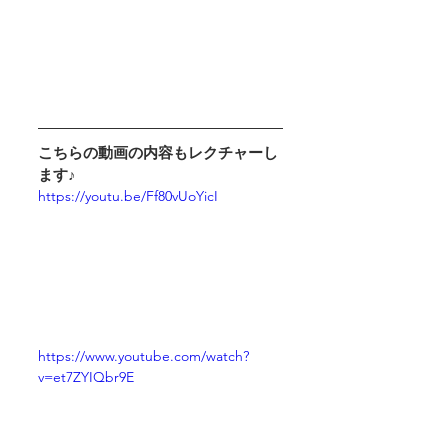
こちらの動画の内容もレクチャーし
ます♪
https://youtu.be/Ff80vUoYicI
https://www.youtube.com/watch?
v=et7ZYIQbr9E