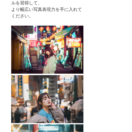
ルを習得して、
より幅広い写真表現力を手に入れて
ください。