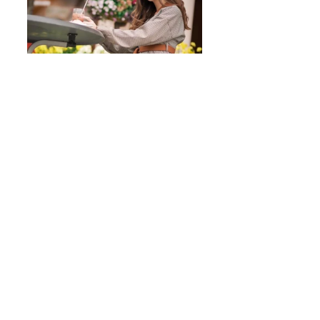
※モデル紹介写真は提供のご協力を