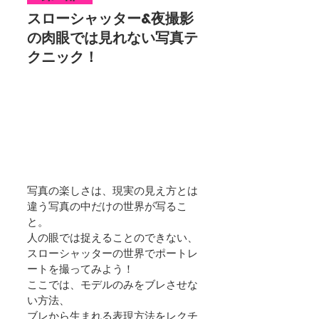
スローシャッター&夜撮影
の肉眼では見れない写真テ
クニック！
写真の楽しさは、現実の見え方とは
違う写真の中だけの世界が写るこ
と。
人の眼では捉えることのできない、 
スローシャッターの世界でポートレ
ートを撮ってみよう！
ここでは、モデルのみをブレさせな
い方法、
ブレから生まれる表現方法をレクチ