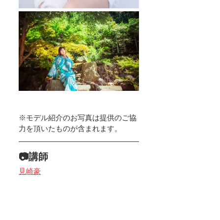
※モデル紹介のお写真は提供のご協
力を頂いたものが含まれます。
📷講師
見崎豪