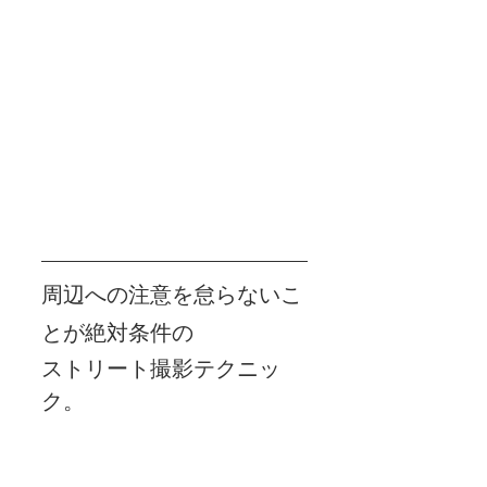
周辺への注意を怠らないこ
とが絶対条件の
ストリート撮影テクニッ
ク。