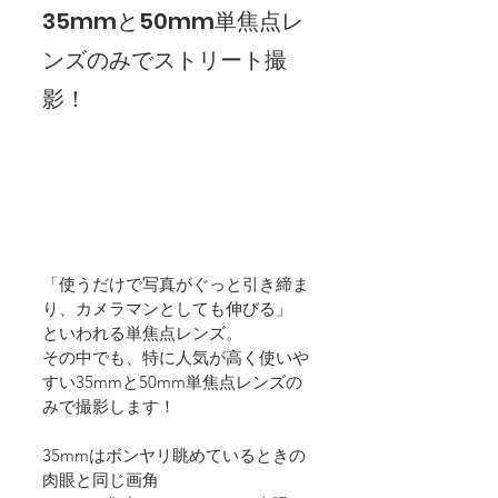
35mmと50mm単焦点レ
ンズのみでストリート撮
影！
「使うだけで写真がぐっと引き締ま
り、カメラマンとしても伸びる」
といわれる単焦点レンズ。
その中でも、特に人気が高く使いや
すい35mmと50mm単焦点レンズの
みで撮影します！
35mmはボンヤリ眺めているときの
肉眼と同じ画角