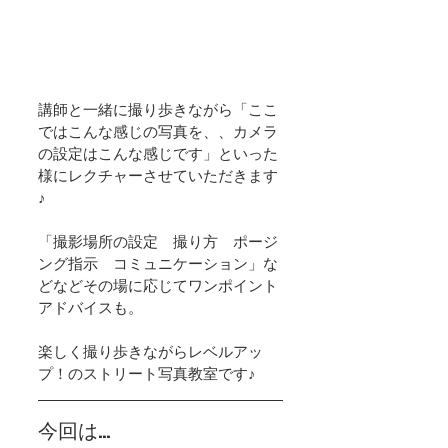
講師と一緒に撮り歩きながら「ここ
ではこんな感じの写真を、、カメラ
の設定はこんな感じです」といった
様にレクチャーさせていただきます
♪
「撮影場所の設定　撮り方　ポージ
ング指示　コミュニケーション」な
どなどその場に応じてワンポイント
アドバイスも。
楽しく撮り歩きながらレベルアッ
プ！のストリート写真教室です♪
今回は…