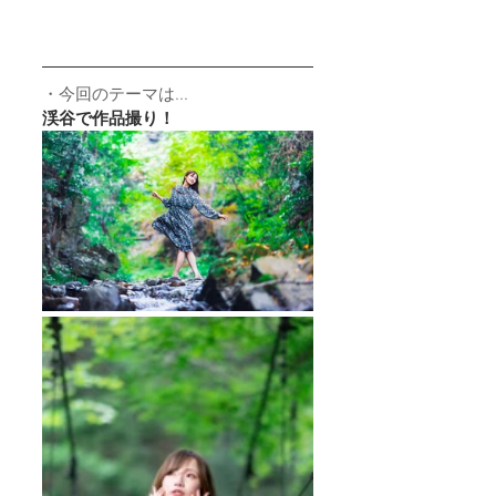
・今回のテーマは...
渓谷で作品撮り！