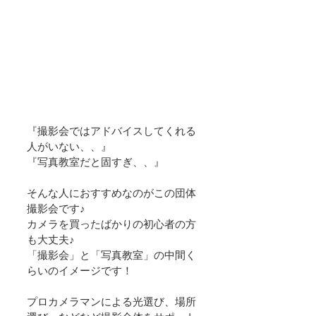
『撮影会ではアドバイスしてくれる
人がいない、、』
『写真教室だと固すぎ、、』
そんな人におすすめなのがこの団体
撮影会です♪
カメラを買ったばかりの初心者の方
も大丈夫♪
​「撮影会」と「写真教室」の中間く
らいのイメージです！
プロカメラマンによる光選び、場所