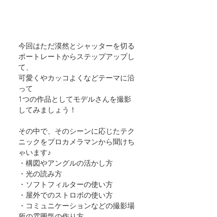
今回はただ漠然とシャッターを切る
ポートレートからステップアップし
て、
可愛くやカッコよくなどテーマに沿
って
1つの作品としてモデルさんを撮影
してみましょう！
その中で、そのシーンに応じたテク
ニックをプロカメラマンから聞けち
ゃいます♪
・構図やアングルの活かし方
・光の読み方
・ソフトフィルターの使い方
・屋外でのストロボの使い方
・コミュニケーションなどの撮影場
所の雰囲気の作り方