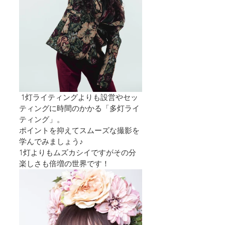
 1灯ライティングよりも設営やセッ
ティングに時間のかかる「多灯ライ
ティング」。 
ポイントを抑えてスムーズな撮影を
学んでみましょう♪ 
1灯よりもムズカシイですがその分
楽しさも倍増の世界です！   