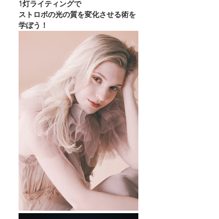
1灯ライティングで
ストロボの光の質を変化させる術を
学ぼう！