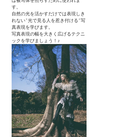
は被写体を照らすために使われま
す。
自然の光を活かすだけでは表現しき
れない"光で見る人を惹き付ける"写
真表現を学びます。
写真表現の幅を大きく広げるテクニ
ックを学びましょう！♪