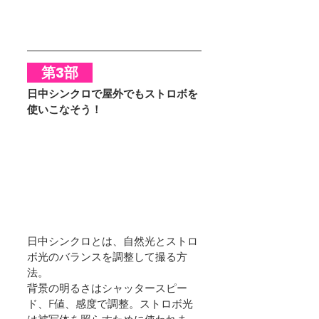
　第3部　
日中シンクロで屋外でもストロボを
使いこなそう！
日中シンクロとは、自然光とストロ
ボ光のバランスを調整して撮る方
法。
背景の明るさはシャッタースピー
ド、F値、感度で調整。ストロボ光