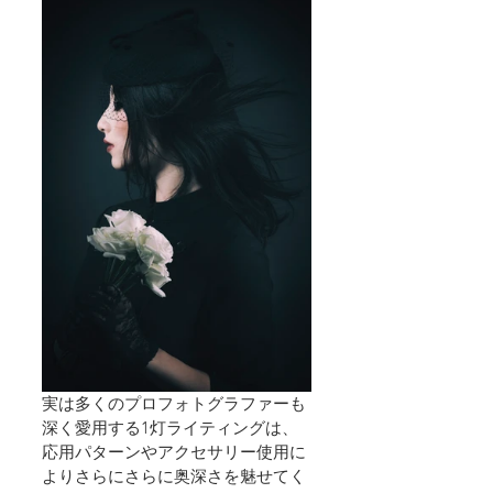
実は多くのプロフォトグラファーも
深く愛用する1灯ライティングは、
応用パターンやアクセサリー使用に
よりさらにさらに奥深さを魅せてく