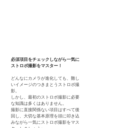
必須項目をチェックしながら一気に
ストロボ撮影をマスター！
どんなにカメラが進化しても、難し
いイメージのつきまとうストロボ撮
影。
しかし、最初のストロボ撮影に必要
な知識は多くはありません。
撮影に直接関係ない項目はすべて後
回し、大切な基本原理を頭に叩き込
みながら一気にストロボ撮影をマス