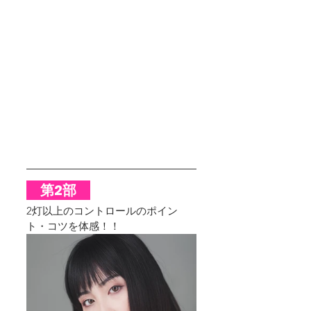
　第2部　
2灯以上のコントロールのポイン
ト・コツを体感！！