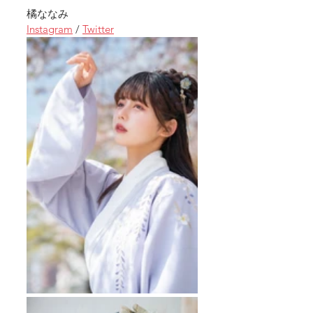
橘ななみ
Instagram
 / 
Twitter