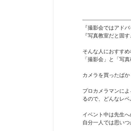
『撮影会ではアドバ
『写真教室だと固す
そんな人におすすめ
​「撮影会」と「写
カメラを買ったばか
プロカメラマンによ
るので、どんなレベ
イベント中は先生への質
自分一人では思いつ