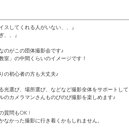
イスしてくれる人がいない、、』
ぎ、、』
なのがこの団体撮影会です♪
真教室」の中間くらいのイメージです！
りの初心者の方も大丈夫♪
る光選び、場所選び、などなど撮影全体をサポートして
ルのカメラマンさんものびのび撮影を楽しめます♪
問もOK !   
かなかった撮影に行き着くかもしれません。