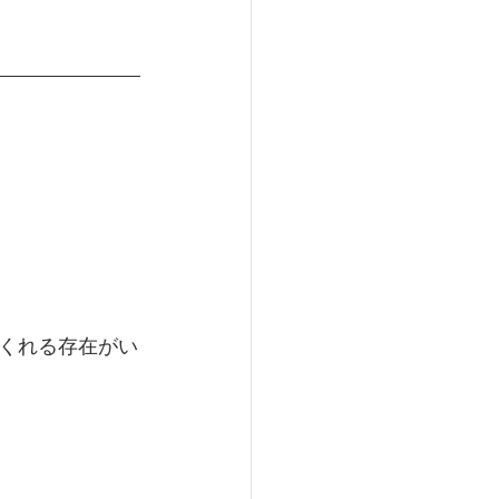
くれる存在がい