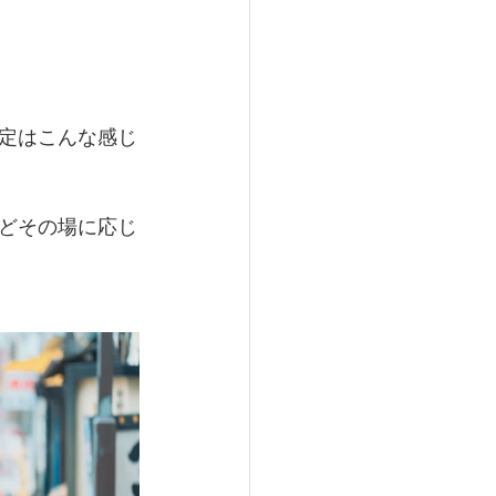
定はこんな感じ
どその場に応じ