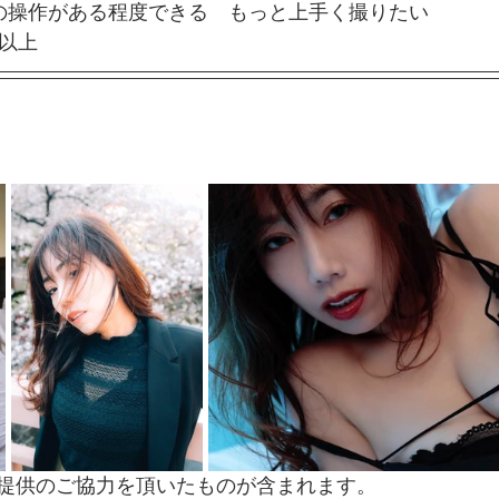
メラの操作がある程度できる　もっと上手く撮りたい
者以上
提供のご協力を頂いたものが含まれます。