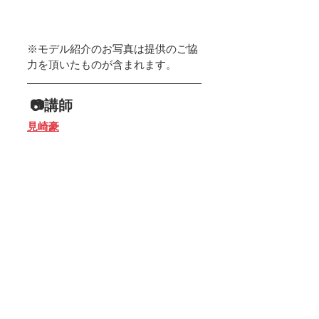
※モデル紹介のお写真は提供のご協
力を頂いたものが含まれます。
 📷講師
見崎豪