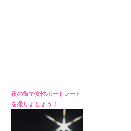
夜の街で女性ポートレート
を撮りましょう！