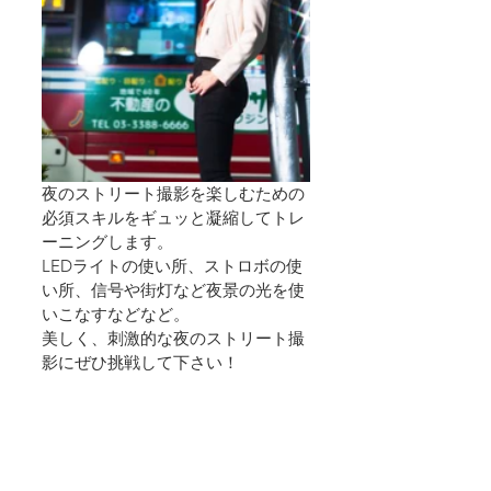
夜のストリート撮影を楽しむための
必須スキルをギュッと凝縮してトレ
ーニングします。
LEDライトの使い所、ストロボの使
い所、信号や街灯など夜景の光を使
いこなすなどなど。
美しく、刺激的な夜のストリート撮
影にぜひ挑戦して下さい！