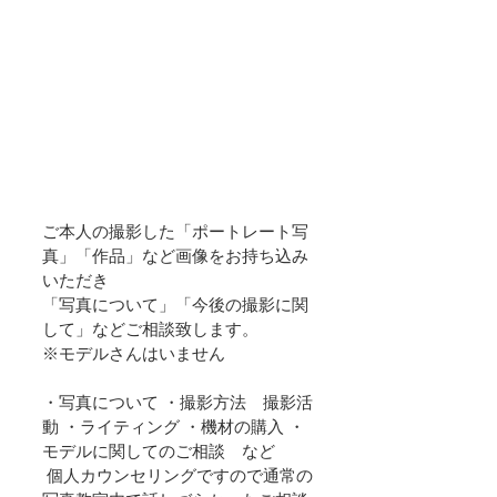
ご本人の撮影した「ポートレート写
真」「作品」など画像をお持ち込み
いただき
「写真について」「今後の撮影に関
して」などご相談致します。　
※モデルさんはいません
・写真について ・撮影方法　撮影活
動 ・ライティング ・機材の購入 ・
モデルに関してのご相談　など
 個人カウンセリングですので通常の