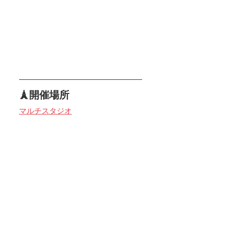
🗼開催場所
マルチスタジオ