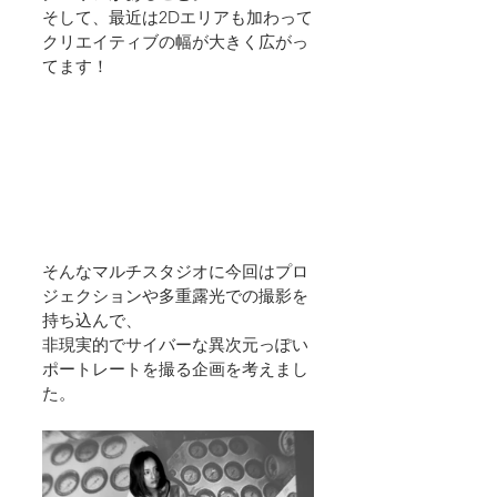
そして、最近は2Dエリアも加わって
クリエイティブの幅が大きく広がっ
てます！
そんなマルチスタジオに今回はプロ
ジェクションや多重露光での撮影を
持ち込んで、
非現実的でサイバーな異次元っぽい
ポートレートを撮る企画を考えまし
た。