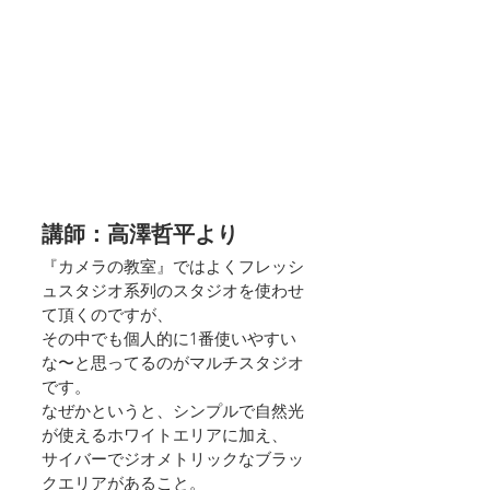
講師：高澤哲平より
『カメラの教室』ではよくフレッシ
ュスタジオ系列のスタジオを使わせ
て頂くのですが、
その中でも個人的に1番使いやすい
な〜と思ってるのがマルチスタジオ
です。
なぜかというと、シンプルで自然光
が使えるホワイトエリアに加え、
サイバーでジオメトリックなブラッ
クエリアがあること。