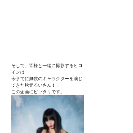
そして、皆様と一緒に撮影するヒロ
インは
今までに無数のキャラクターを演じ
てきた秋元るいさん！！
この企画にピッタリです。