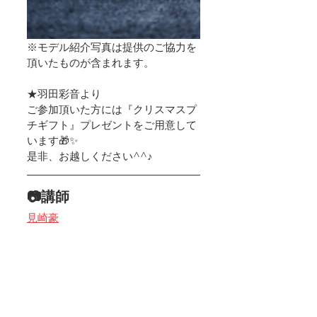
※モデル紹介写真は提供のご協力を
頂いたものが含まれます。
★羽田彩音より
ご参加頂いた方には『クリスマスプ
チギフト』プレゼントをご用意して
います🎁✨
是非、お越しください^^♪
📷講師
見崎豪