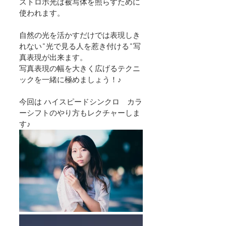
ストロボ光は被写体を照らすために
使われます。
自然の光を活かすだけでは表現しき
れない"光で見る人を惹き付ける"写
真表現が出来ます。
写真表現の幅を大きく広げるテクニ
ックを一緒に極めましょう！♪
今回は ハイスピードシンクロ　カラ
ーシフトのやり方もレクチャーしま
す♪