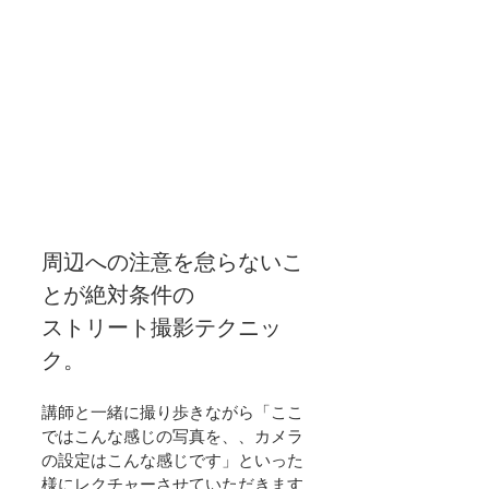
周辺への注意を怠らないこ
とが絶対条件の
ストリート撮影テクニッ
ク。
講師と一緒に撮り歩きながら「ここ
ではこんな感じの写真を、、カメラ
の設定はこんな感じです」といった
様にレクチャーさせていただきます