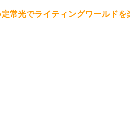
い定常光でライティングワールドを