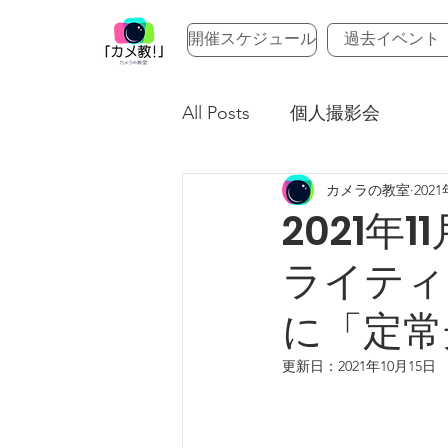
開催スケジュール
過去イベント
All Posts
個人撮影会
カメラの教室
202
2021
ライティ
に「定常
更新日：
2021年10月15日