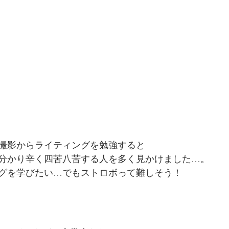
撮影からライティングを勉強すると
分かり辛く四苦八苦する人を多く見かけました…。
グを学びたい…でもストロボって難しそう！
！