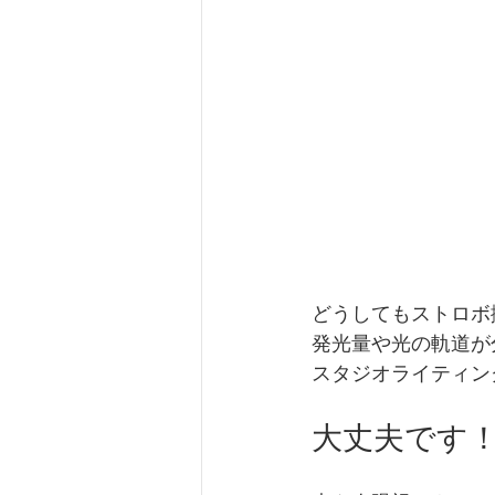
どうしてもストロボ
発光量や光の軌道が
スタジオライティン
大丈夫です