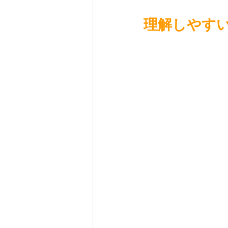
理解しやす