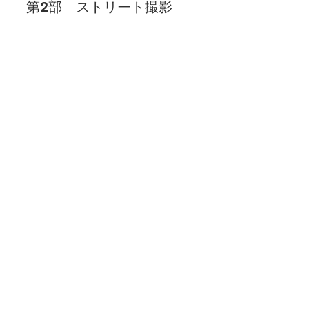
第2部　ストリート撮影