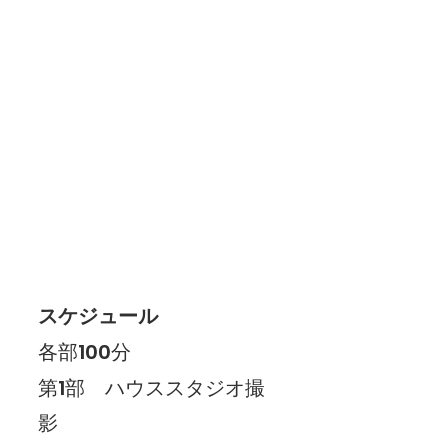
スケジュール
各部100分
第1部　ハウススタジオ撮
影