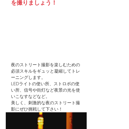
を撮りましょう！
夜のストリート撮影を楽しむための
必須スキルをギュッと凝縮してトレ
ーニングします。
LEDライトの使い所、ストロボの使
い所、信号や街灯など夜景の光を使
いこなすなどなど。
美しく、刺激的な夜のストリート撮
影にぜひ挑戦して下さい！