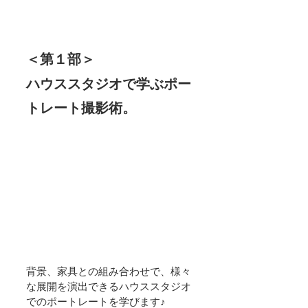
＜第１部＞
ハウススタジオで学ぶポー
トレート撮影術。
背景、家具との組み合わせで、様々
な展開を演出できるハウススタジオ
でのポートレートを学びます♪