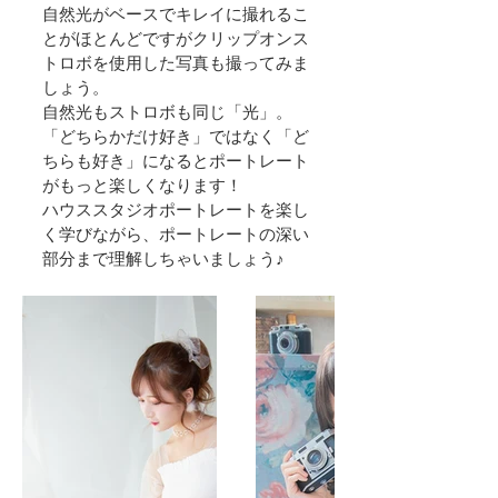
自然光がベースでキレイに撮れるこ
とがほとんどですがクリップオンス
トロボを使用した写真も撮ってみま
しょう。
自然光もストロボも同じ「光」。
「どちらかだけ好き」ではなく「ど
ちらも好き」になるとポートレート
がもっと楽しくなります！
ハウススタジオポートレートを楽し
く学びながら、ポートレートの深い
部分まで理解しちゃいましょう♪