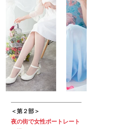
＜第２部＞
夜の街で女性ポートレート