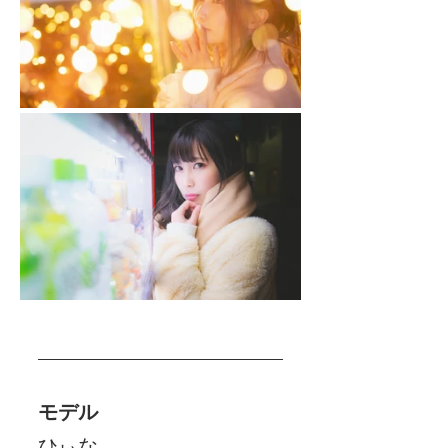
モデル
ひぃな