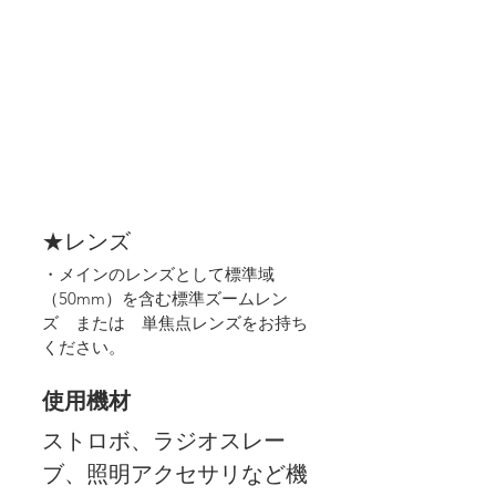
★レンズ
・メインのレンズとして標準域
（50mm）を含む標準ズームレン
ズ　または　単焦点レンズをお持ち
ください。
使用機材
ストロボ、ラジオスレー
ブ、照明アクセサリなど機