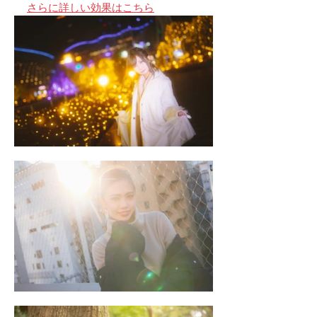
さらに詳しい効果はこちら