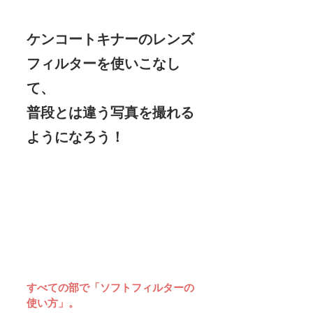
ケンコートキナーのレンズ
フィルターを使いこなし
て、
普段とは違う写真を撮れる
ようになろう！
すべての部で「ソフトフィルターの
使い方」。