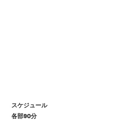
スケジュール
各部90分