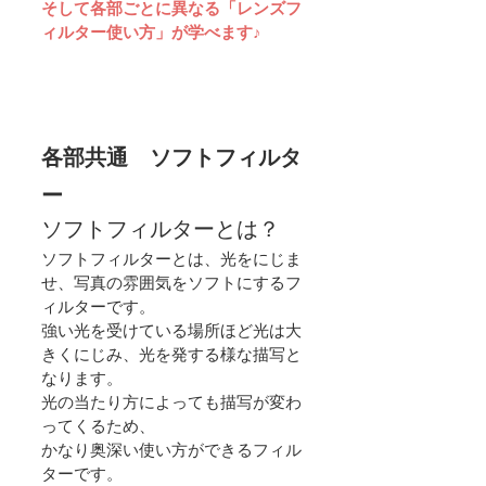
そして各部ごとに異なる「レンズフ
ィルター使い方」が学べます♪
各部共通　ソフトフィルタ
ー
ソフトフィルターとは？
ソフトフィルターとは、光をにじま
せ、写真の雰囲気をソフトにするフ
ィルターです。 
強い光を受けている場所ほど光は大
きくにじみ、光を発する様な描写と
なります。
光の当たり方によっても描写が変わ
ってくるため、
かなり奥深い使い方ができるフィル
ターです。