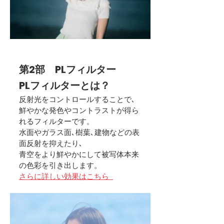
第2部　PLフィルター
PLフィルターとは？
反射光をコントロールすることで､
鮮やかな発色やコントラストが得ら
れるフィルターです。
水面やガラス面､樹葉､建物などの表
面反射を抑えたり､
青空をより鮮やかにして被写体本来
の色彩を引き出します。
さらに詳しい効果はこちら  