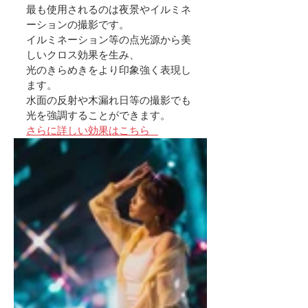
最も使用されるのは夜景やイルミネ
ーションの撮影です。
イルミネーション等の点光源から美
しいクロス効果を生み、
光のきらめきをより印象強く表現し
ます。
水面の反射や木漏れ日等の撮影でも
光を強調することができます。
さらに詳しい効果はこちら   