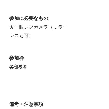
参加に必要なもの
★一眼レフカメラ（ミラー
レスも可）
参加枠
各部5名
備考・注意事項