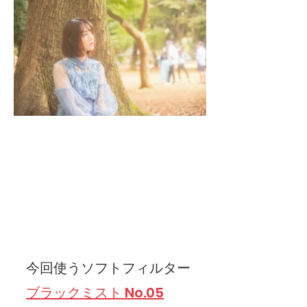
今回使うソフトフィルター
ブラックミスト No.05