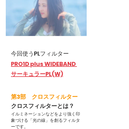
今回使うPLフィルター
PRO1D plus WIDEBAND 
サーキュラーPL(W)
第3部　クロスフィルター
クロスフィルターとは？
イルミネーションなどをより強く印
象づける「光の線」を創るフィルタ
ーです。