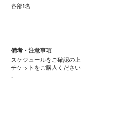
各部1名
備考・注意事項
スケジュールをご確認の上
チケットをご購入ください​
。