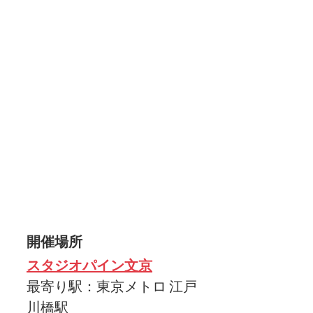
開催場所
スタジオパイン文京
最寄り駅：東京メトロ 江戸
川橋駅