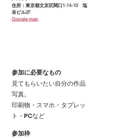
住所：東京都文京区関口1-14-10　塩
谷ビル2F
Google map
参加に必要なもの
見てもらいたい自分の作品
写真。
印刷物・スマホ・タブレッ
ト・PCなど
参加枠