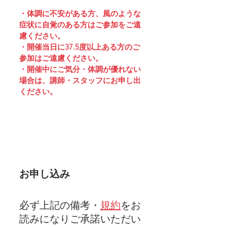
・体調に不安がある方、風のような
症状に自覚のある方はご参加をご遠
慮ください。
・開催当日に37.5度以上ある方のご
参加はご遠慮ください。
・開催中にご気分・体調が優れない
場合は、講師・スタッフにお申し出
ください。
お申し込み
必ず上記の備考・
規約
をお
読みになりご承諾いただい