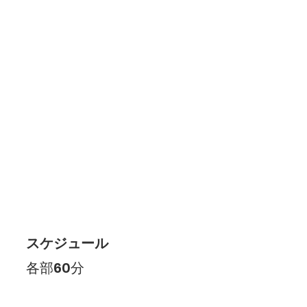
スケジュール
各部60分