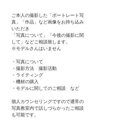
ご本人の撮影した「ポートレート写
真」「作品」など画像をお持ち込み
いただき
「写真について」「今後の撮影に関
して」などご相談致します。　
※モデルさんはいません
・写真について
・撮影方法　撮影活動
・ライティング
・機材の購入
・モデルに関してのご相談　など
個人カウンセリングですので通常の
写真教室内で話しづらかったご相談
も可能です。