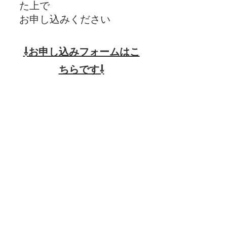
た上で
お申し込みください
⇩お申し込みフォームはこ
ちらです⇩