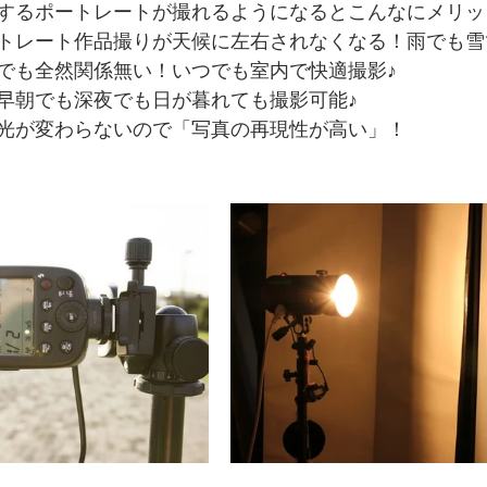
するポートレートが撮れるようになるとこんなにメリッ
トレート作品撮りが天候に左右されなくなる！雨でも雪で
でも全然関係無い！いつでも室内で快適撮影♪
早朝でも深夜でも日が暮れても撮影可能♪
光が変わらないので「写真の再現性が高い」！ 