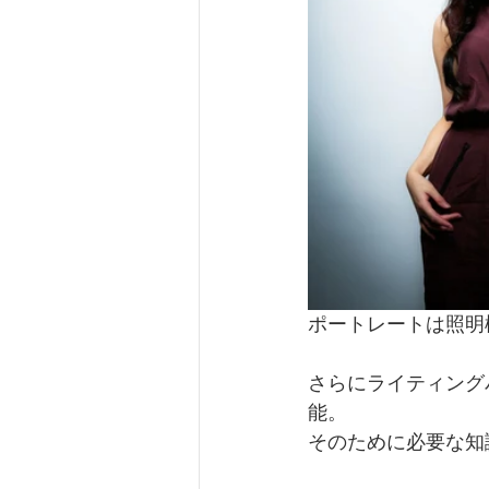
ポートレートは照明
さらにライティング
能。
そのために必要な知