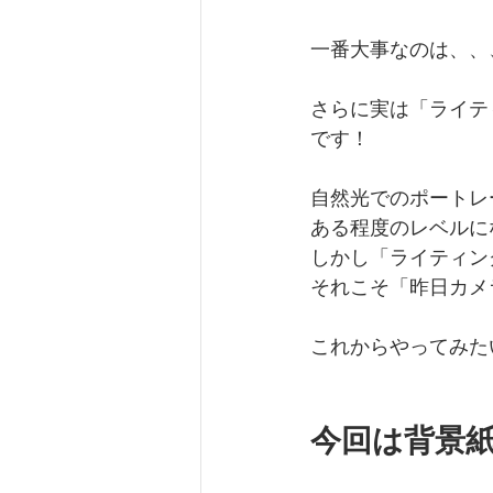
一番大事なのは、、
さらに実は「ライテ
です！
自然光でのポートレ
ある程度のレベルに
しかし「ライティン
それこそ「昨日カメ
これからやってみた
今回は背景