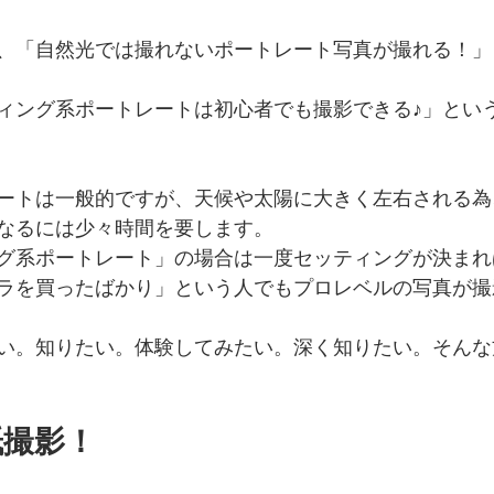
、「自然光では撮れないポートレート写真が撮れる！」
ィング系ポートレートは初心者でも撮影できる♪」とい
ートは一般的ですが、天候や太陽に大きく左右される為
なるには少々時間を要します。
グ系ポートレート」の場合は一度セッティングが決まれ
ラを買ったばかり」という人でもプロレベルの写真が撮
い。知りたい。体験してみたい。深く知りたい。そんな
紙撮影！