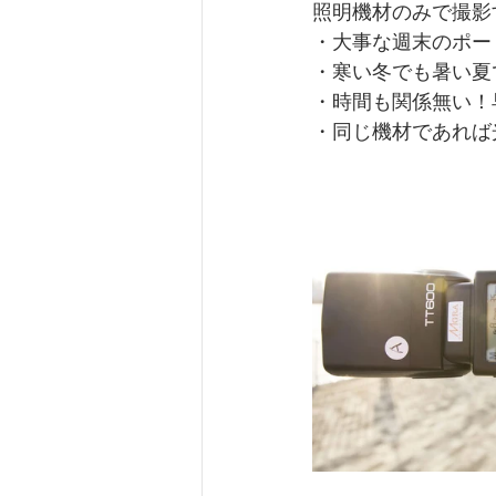
照明機材のみで撮影
・大事な週末のポー
・寒い冬でも暑い夏
・時間も関係無い！
・同じ機材であれば