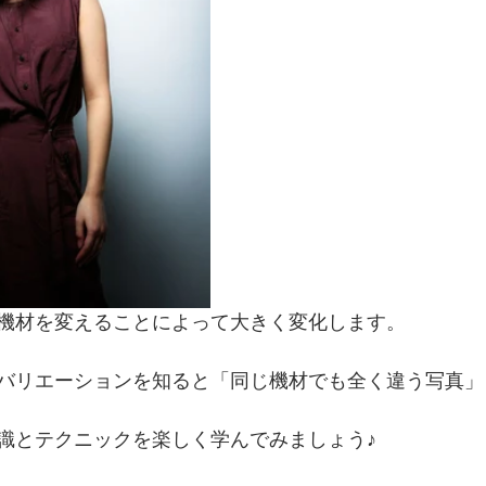
機材を変えることによって大きく変化します。
バリエーションを知ると「同じ機材でも全く違う写真」
識とテクニックを楽しく学んでみましょう♪