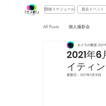
開催スケジュール
過去イベント
All Posts
個人撮影会
カメラの教室
202
2021
イティン
更新日：
2021年5月30日