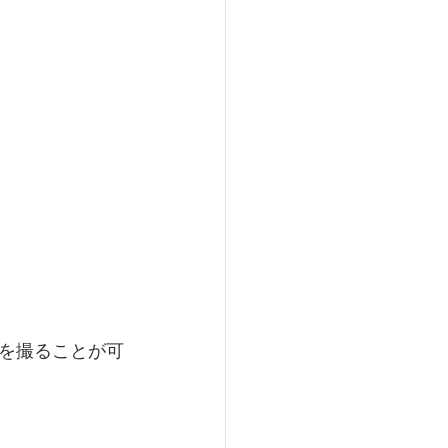
を撮ることが可