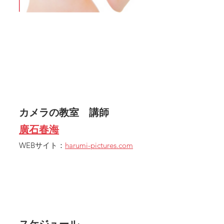
カメラの教室　講師
廣石春海
WEBサイト：
harumi-pictures.com
スケジュール