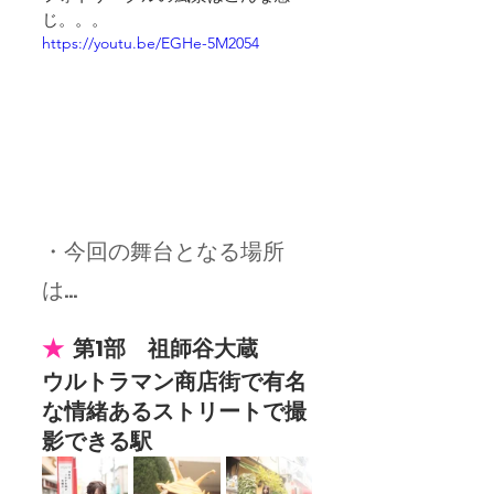
じ。。。
https://youtu.be/EGHe-5M2054
・今回の舞台となる場所
は...
★  
第1部　祖師谷大蔵
ウルトラマン商店街で有名
な情緒あるストリートで撮
影できる駅