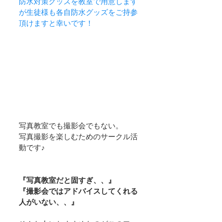
防水対策グッズを教室で用意します
が生徒様も各自防水グッズをご持参
頂けますと幸いです！
写真教室でも撮影会でもない。
写真撮影を楽しむためのサークル活
動です♪
『写真教室だと固すぎ、、』
『撮影会ではアドバイスしてくれる
人がいない、、』