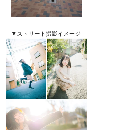
▼ストリート撮影イメージ