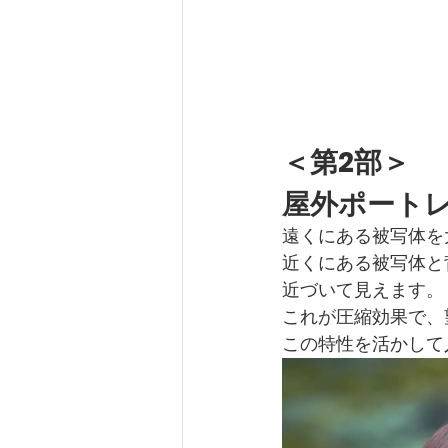
＜第2部＞
屋外ポート
遠くにある被写体を
近くにある被写体と
近づいて見えます。
これが圧縮効果で、
この特性を活かして