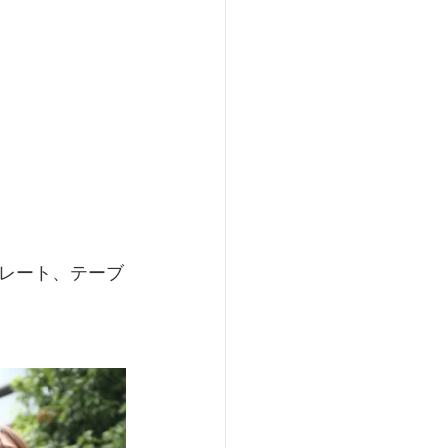
レート、テーブ