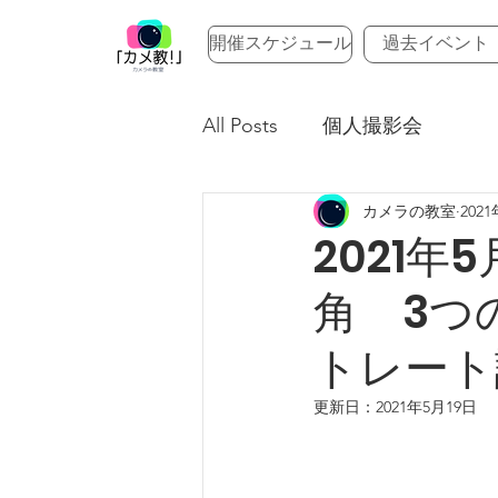
開催スケジュール
過去イベント
All Posts
個人撮影会
カメラの教室
202
2021
角 3つ
トレート
更新日：
2021年5月19日