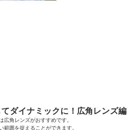
してダイナミックに！広角レンズ編
は広角レンズがおすすめです。
い範囲を捉えることができます。