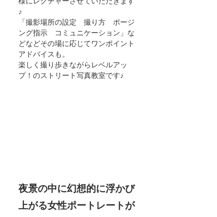
様にレクチャーさせていただきます
♪
「撮影場所の設定　撮り方　ポージ
ング指示　コミュニケーション」な
どなどその場に応じてワンポイント
アドバイスも。
楽しく撮り歩きながらレベルアッ
プ！のストリート写真教室です♪
夜景の中に幻想的に浮かび
上がる女性ポートレートが