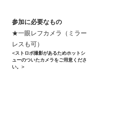
参加に必要なもの
★一眼レフカメラ（ミラー
レスも可）
<ストロボ撮影があるためホットシ
ューのついたカメラをご用意くださ
い。>