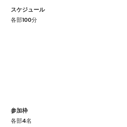
スケジュール
各部100分
参加枠
各部4名