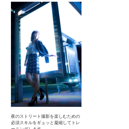
夜のストリート撮影を楽しむための
必須スキルをギュッと凝縮してトレ
ーニングします。