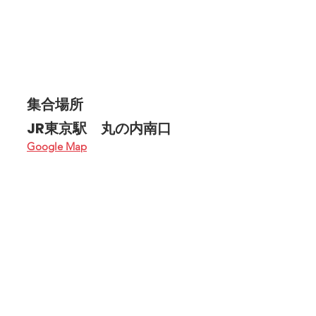
集合場所　
JR東京駅　丸の内南口
Google Map