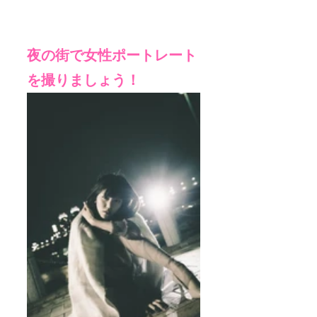
夜の街で女性ポートレート
を撮りましょう！