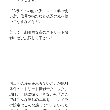
LEDライトの使い所、ストロボの使
い所、信号や街灯など夜景の光を使
いこなすなどなど。
美しく、刺激的な夜のストリート撮
影にぜひ挑戦して下さい！
周辺への注意を怠らないことが絶対
条件のストリート撮影テクニック。
講師と一緒に撮り歩きながら「ここ
ではこんな感じの写真を、、カメラ
の設定はこんな感じです」といった