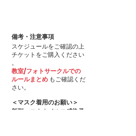
備考・注意事項
スケジュールをご確認の上
チケットをご購入ください​
。
教室/フォトサークルでの
ルールまとめ
 もご確認くだ
さい。 
＜マスク着用のお願い＞
新型コロナウイルス感染予
防対策といたしまして、
ご利用者の方全員にマスク