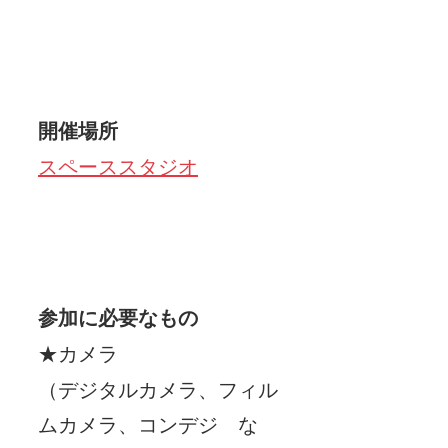
開催場所　
スペーススタジオ
参加に必要なもの
★カメラ
（デジタルカメラ、フィル
ムカメラ、コンデジ　な