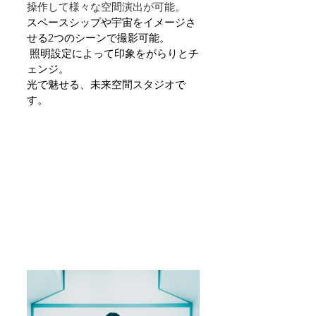
操作して様々な空間演出が可能。
スペースシップや宇宙をイメージさ
せる2つのシーンで撮影可能。
 照明設定によって印象をがらりとチ
ェンジ。 
光で魅せる、未来空間スタジオで
す。