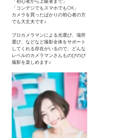
「初心者から上級者まで」
「コンデジでもスマホでもOK」
カメラを買ったばかりの初心者の方
でも大丈夫です♪
プロカメラマンによる光選び、場所
選び、などなど撮影全体をサポート
してくれる存在がいるので、どんな
レベルのカメラマンさんものびのび
撮影を楽しめます♪