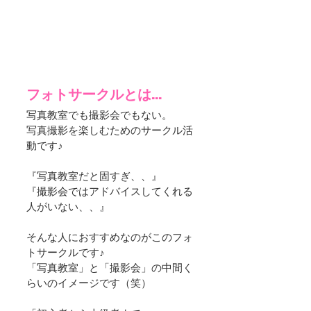
フォトサークルとは…
写真教室でも撮影会でもない。
写真撮影を楽しむためのサークル活
動です♪
『写真教室だと固すぎ、、』
『撮影会ではアドバイスしてくれる
人がいない、、』
そんな人におすすめなのがこのフォ
トサークルです♪
​「写真教室」と「撮影会」の中間く
らいのイメージです（笑）