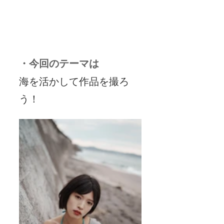
・今回のテーマは
海を活かして作品を撮ろ
う！