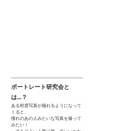
ポートレート研究会と
は…？
ある程度写真が撮れるようになって
くると、
憧れのあの人みたいな写真を撮って
みたい！