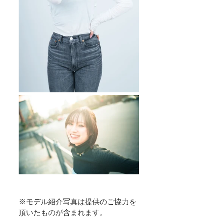
※モデル紹介写真は提供のご協力を
頂いたものが含まれます。