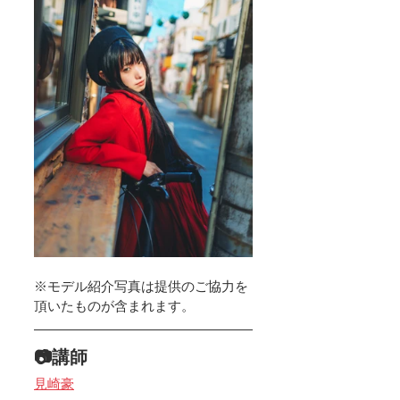
※モデル紹介写真は提供のご協力を
頂いたものが含まれます。
📷講師
見崎豪