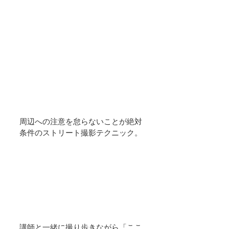
周辺への注意を怠らないことが絶対
条件のストリート撮影テクニック。
講師と一緒に撮り歩きながら「ここ