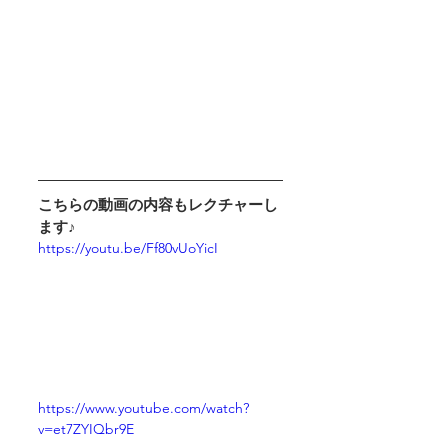
こちらの動画の内容もレクチャーし
ます♪
https://youtu.be/Ff80vUoYicI
https://www.youtube.com/watch?
v=et7ZYIQbr9E