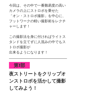
今回は、その中で一番難易度の高い
カメラの上にストロボを乗せた
「オン・ストロボ撮影」を中心に、
フットワークの軽い撮影術をレクチ
ャーします！
この撮影法を身に付ければライトス
タンドを立てずに人混みの中でもス
トロボ撮影が
出来るようになります！
　第1部　
夜ストリートをクリップオ
ンストロボを活かして撮影
してみよう！