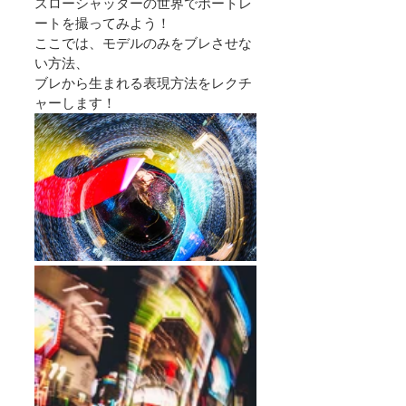
スローシャッターの世界でポートレ
ートを撮ってみよう！
ここでは、モデルのみをブレさせな
い方法、
ブレから生まれる表現方法をレクチ
ャーします！