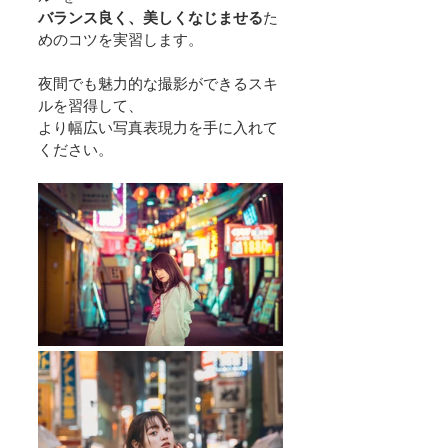
バランス良く、美しくなじませる
た
めのコツを実習します。
夜間でも魅力的な撮影ができるスキ
ルを習得して、
より幅広い写真表現力を手に入れて
ください。