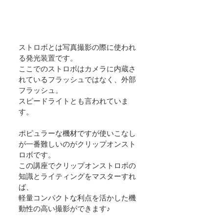
ストロボとは写真撮影の際に使われ
る発光装置です。
ここでのストロボはカメラに内蔵さ
れているフラッシュではなく、外部
フラッシュ。
スピードライトとも言われていま
す。
ポピュラーな機材ですが使いこなし
が一番難しいのがクリップオンスト
ロボです。
この講座でクリップオンストロボの
知識とライティングをマスターすれ
ば、
軽量コンパクトな利点を活かした機
動性の高い撮影ができます♪