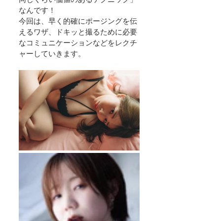
なんです！
今回は、早く的確にポージングを伝
えるワザ、ドキッと撮るために必要
なコミュニケーションなどをレクチ
ャーしていきます。