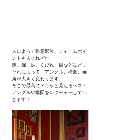
人によって得意部位、チャームポイ
ントも人それぞれ。
胸、腕、足、くびれ、目などなど…
それによって、アングル、構図、画
角が大きく変わります。
そこで最高にドキッと見えるベスト
アングルや構図をレクチャーしてい
きます！