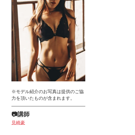
※モデル紹介のお写真は提供のご協
力を頂いたものが含まれます。
📷講師
見崎豪