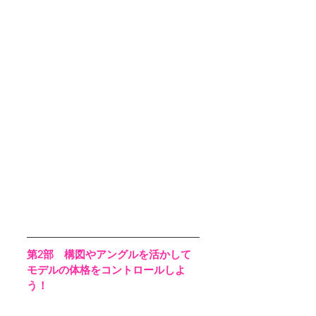
第2部　構図やアングルを活かして
モデルの体格をコントロールしよ
う！