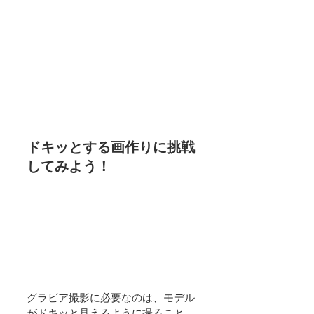
ドキッとする画作りに挑戦
してみよう！
グラビア撮影に必要なのは、モデル
がドキッと見えるように撮ること。