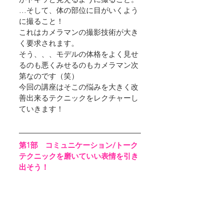
…そして、体の部位に目がいくよう
に撮ること！
これはカメラマンの撮影技術が大き
く要求されます。
そう、、、モデルの体格をよく見せ
るのも悪くみせるのもカメラマン次
第なのです（笑）
今回の講座はそこの悩みを大きく改
善出来るテクニックをレクチャーし
ていきます！
第1部　コミュニケーション/トーク
テクニックを磨いていい表情を引き
出そう！