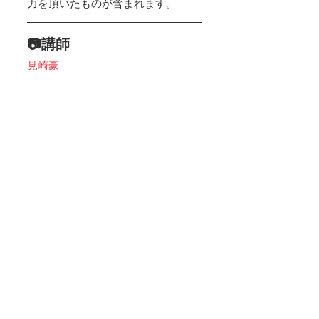
力を頂いたものが含まれます。
📷講師
見崎豪