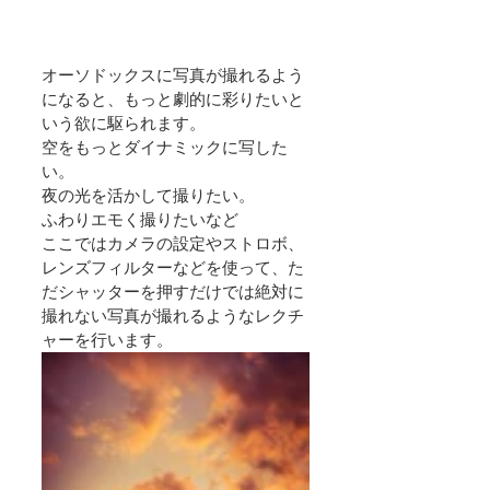
オーソドックスに写真が撮れるよう
になると、もっと劇的に彩りたいと
いう欲に駆られます。
空をもっとダイナミックに写した
い。
夜の光を活かして撮りたい。
ふわりエモく撮りたいなど
ここではカメラの設定やストロボ、
レンズフィルターなどを使って、た
だシャッターを押すだけでは絶対に
撮れない写真が撮れるようなレクチ
ャーを行います。