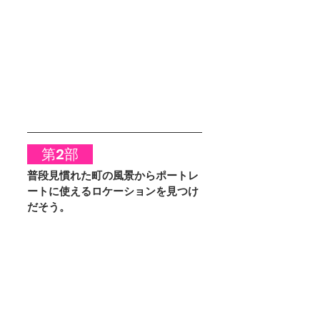
　第2部　
普段見慣れた町の風景からポートレ
ートに使えるロケーションを見つけ
だそう。