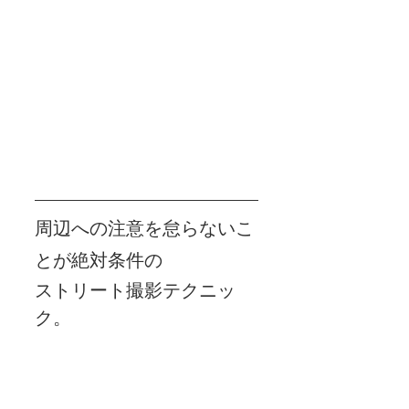
周辺への注意を怠らないこ
とが絶対条件の
ストリート撮影テクニッ
ク。