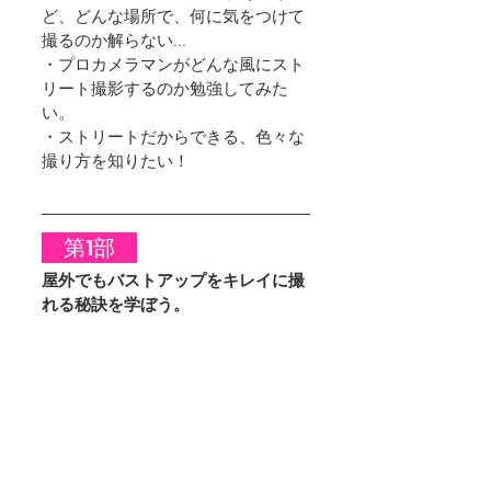
ど、どんな場所で、何に気をつけて
撮るのか解らない...
・プロカメラマンがどんな風にスト
リート撮影するのか勉強してみた
い。
・ストリートだからできる、色々な
撮り方を知りたい！
　第1部　
屋外でもバストアップをキレイに撮
れる秘訣を学ぼう。