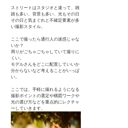
ストリートはスタジオと違って、雑
踏も多い、背景も多い、光もその日
その日と気まぐれと不確定要素が多
い撮影スタイル。
ここで撮ったら通行人の迷惑じゃな
いか？
周りがごちゃごちゃしていて撮りに
くい。
モデルさんをどこに配置していいか
分からないなど考えることがいっぱ
い。
ここでは、手軽に撮れるようになる
撮影ポイントの選定や構図ワークや
光の選び方などを重点的にレクチャ
ーしていきます。