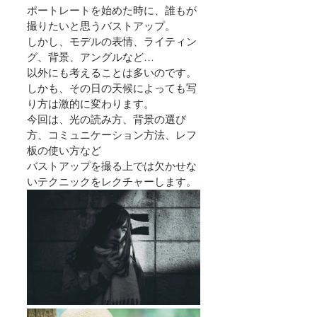
ポートレートを始めた時に、誰もが
撮りたいと思うバストアップ。
しかし、モデルの表情、ライティン
グ、背景、アングルなど…
以外にも考えることは多いのです。
しかも、その日の天候によっても写
り方は激的に変わります。
今回は、光の読み方、背景の選び
方、コミュニケーション方法、レフ
板の使い方など
バストアップを撮る上では欠かせな
いテクニックをレクチャーします。