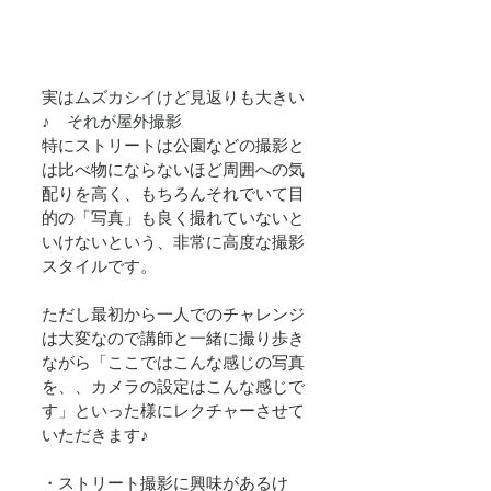
実はムズカシイけど見返りも大きい
♪　それが屋外撮影
特にストリートは公園などの撮影と
は比べ物にならないほど周囲への気
配りを高く、もちろんそれでいて目
的の「写真」も良く撮れていないと
いけないという、非常に高度な撮影
スタイルです。
ただし最初から一人でのチャレンジ
は大変なので講師と一緒に撮り歩き
ながら「ここではこんな感じの写真
を、、カメラの設定はこんな感じで
す」といった様にレクチャーさせて
いただきます♪
・ストリート撮影に興味があるけ